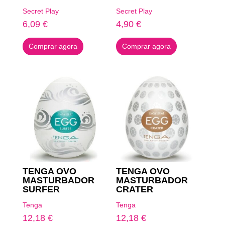
Secret Play
Secret Play
6,09
€
4,90
€
Comprar agora
Comprar agora
TENGA OVO
TENGA OVO
MASTURBADOR
MASTURBADOR
SURFER
CRATER
Tenga
Tenga
12,18
€
12,18
€