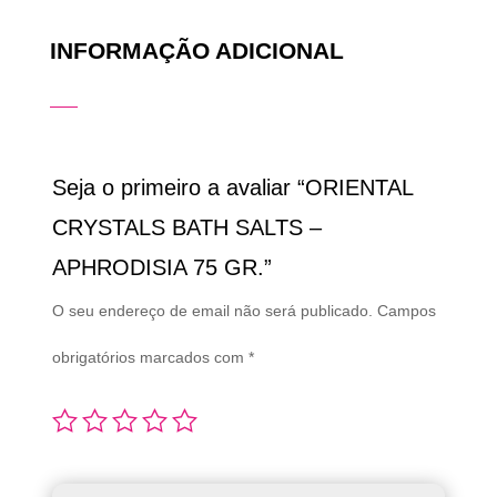
INFORMAÇÃO ADICIONAL
Seja o primeiro a avaliar “ORIENTAL
CRYSTALS BATH SALTS –
APHRODISIA 75 GR.”
O seu endereço de email não será publicado.
Campos
obrigatórios marcados com
*