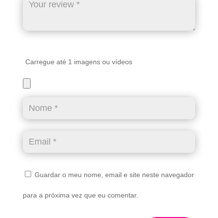
Carregue até 1 imagens ou vídeos
Guardar o meu nome, email e site neste navegador
para a próxima vez que eu comentar.