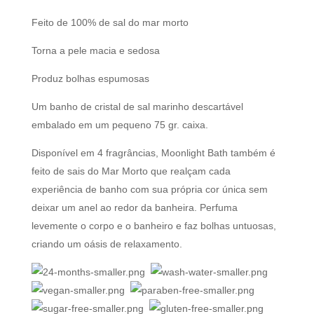
Feito de 100% de sal do mar morto
Torna a pele macia e sedosa
Produz bolhas espumosas
Um banho de cristal de sal marinho descartável
embalado em um pequeno 75 gr. caixa.
Disponível em 4 fragrâncias, Moonlight Bath também é
feito de sais do Mar Morto que realçam cada
experiência de banho com sua própria cor única sem
deixar um anel ao redor da banheira. Perfuma
levemente o corpo e o banheiro e faz bolhas untuosas,
criando um oásis de relaxamento.