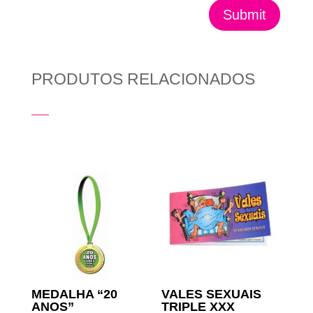
Submit
PRODUTOS RELACIONADOS
Produtos Relacionados
MEDALHA “20
VALES SEXUAIS
ANOS”
TRIPLE XXX