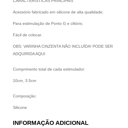
CARACTERÍSTICAS PRINCIPAIS
Acessório fabricado em silicone de alta qualidade;
Para estimulação de Ponto G e clitóris;
Fácil de colocar.
OBS: VARINHA CINZENTA NÃO INCLUÍDA! PODE SER
ADQUIRIDA AQUI
Comprimento total de cada estimulador:
10cm, 3.5cm
Composição:
Silicone
INFORMAÇÃO ADICIONAL