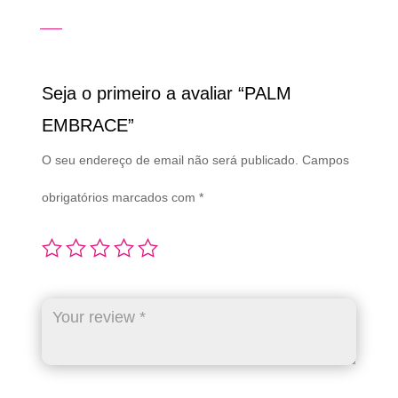
Seja o primeiro a avaliar “PALM
EMBRACE”
O seu endereço de email não será publicado.
Campos
obrigatórios marcados com
*