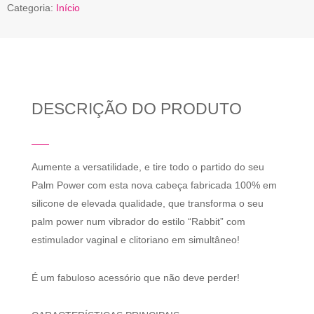
Categoria:
Início
DESCRIÇÃO DO PRODUTO
Aumente a versatilidade, e tire todo o partido do seu
Palm Power com esta nova cabeça fabricada 100% em
silicone de elevada qualidade, que transforma o seu
palm power num vibrador do estilo “Rabbit” com
estimulador vaginal e clitoriano em simultâneo!
É um fabuloso acessório que não deve perder!