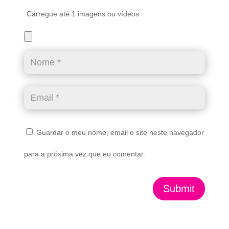
Carregue até 1 imagens ou vídeos
Guardar o meu nome, email e site neste navegador
para a próxima vez que eu comentar.
Submit