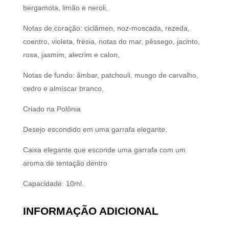
bergamota, limão e neroli,
Notas de coração: ciclâmen, noz-moscada, rezeda,
coentro, violeta, frésia, notas do mar, pêssego, jacinto,
rosa, jasmim, alecrim e calon,
Notas de fundo: âmbar, patchouli, musgo de carvalho,
cedro e almíscar branco,
Criado na Polônia
Desejo escondido em uma garrafa elegante,
Caixa elegante que esconde uma garrafa com um
aroma de tentação dentro
Capacidade: 10ml.
INFORMAÇÃO ADICIONAL