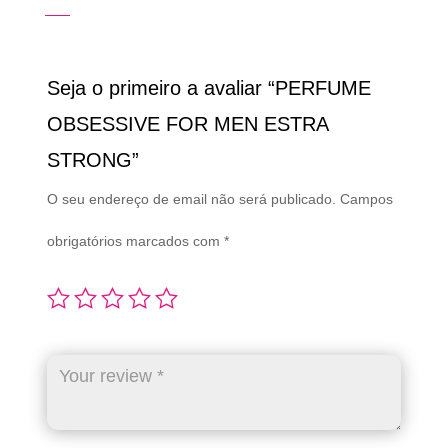
Seja o primeiro a avaliar “PERFUME
OBSESSIVE FOR MEN ESTRA
STRONG”
O seu endereço de email não será publicado.
Campos
obrigatórios marcados com
*