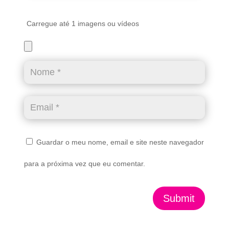
Carregue até 1 imagens ou vídeos
Guardar o meu nome, email e site neste navegador
para a próxima vez que eu comentar.
Submit