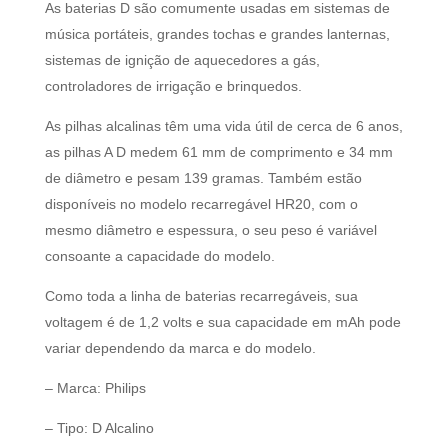
As baterias D são comumente usadas em sistemas de
música portáteis, grandes tochas e grandes lanternas,
sistemas de ignição de aquecedores a gás,
controladores de irrigação e brinquedos.
As pilhas alcalinas têm uma vida útil de cerca de 6 anos,
as pilhas A D medem 61 mm de comprimento e 34 mm
de diâmetro e pesam 139 gramas. Também estão
disponíveis no modelo recarregável HR20, com o
mesmo diâmetro e espessura, o seu peso é variável
consoante a capacidade do modelo.
Como toda a linha de baterias recarregáveis, sua
voltagem é de 1,2 volts e sua capacidade em mAh pode
variar dependendo da marca e do modelo.
– Marca: Philips
– Tipo: D Alcalino