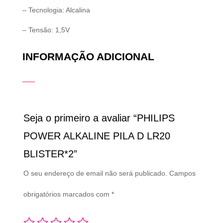
– Tecnologia: Alcalina
– Tensão: 1,5V
INFORMAÇÃO ADICIONAL
Seja o primeiro a avaliar “PHILIPS
POWER ALKALINE PILA D LR20
BLISTER*2”
O seu endereço de email não será publicado.
Campos
obrigatórios marcados com
*