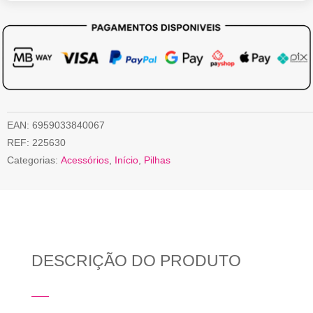
EAN:
6959033840067
REF:
225630
Categorias:
Acessórios
,
Início
,
Pilhas
DESCRIÇÃO DO PRODUTO