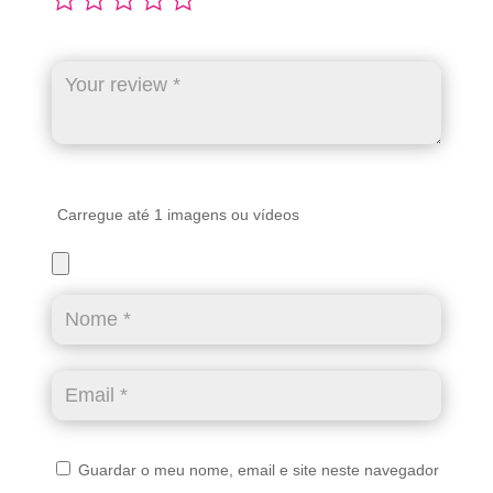
Carregue até 1 imagens ou vídeos
Guardar o meu nome, email e site neste navegador