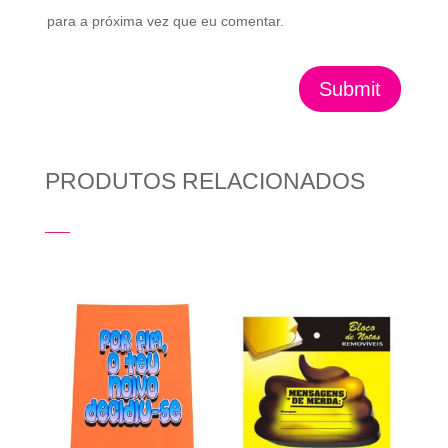
para a próxima vez que eu comentar.
Submit
PRODUTOS RELACIONADOS
Produtos Relacionados