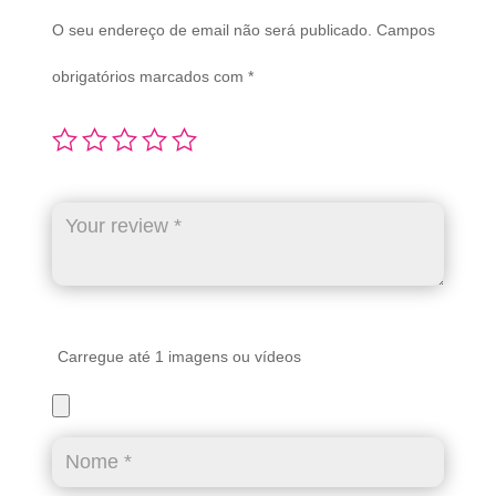
O seu endereço de email não será publicado.
Campos
obrigatórios marcados com
*
Carregue até 1 imagens ou vídeos