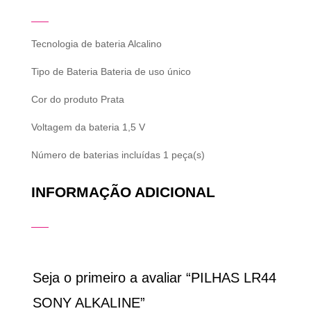
Tecnologia de bateria
Alcalino
Tipo de Bateria
Bateria de uso único
Cor do produto
Prata
Voltagem da bateria
1,5 V
Número de baterias incluídas
1 peça(s)
INFORMAÇÃO ADICIONAL
Seja o primeiro a avaliar “PILHAS LR44
SONY ALKALINE”