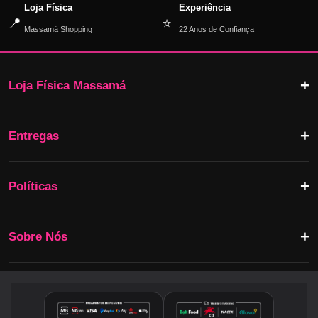
Loja Física
Experiência
📍
⭐
Massamá Shopping
22 Anos de Confiança
Loja Física Massamá
Entregas
Políticas
Sobre Nós