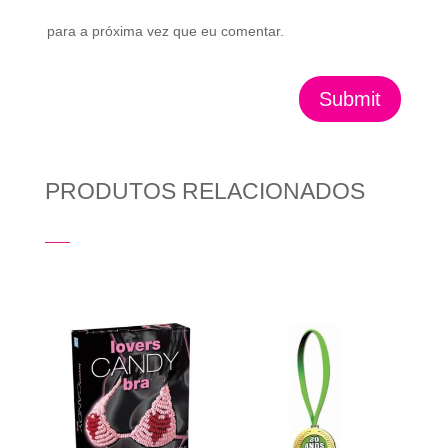
para a próxima vez que eu comentar.
Submit
PRODUTOS RELACIONADOS
Produtos Relacionados