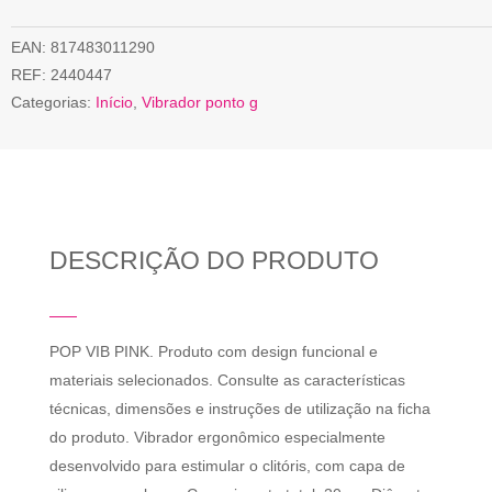
EAN:
817483011290
REF:
2440447
Categorias:
Início
,
Vibrador ponto g
DESCRIÇÃO DO PRODUTO
POP VIB PINK. Produto com design funcional e
materiais selecionados. Consulte as características
técnicas, dimensões e instruções de utilização na ficha
do produto. Vibrador ergonômico especialmente
desenvolvido para estimular o clitóris, com capa de