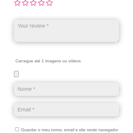
Carregue até 1 imagens ou vídeos
Guardar o meu nome, email e site neste navegador