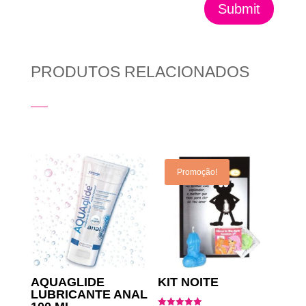
Submit
PRODUTOS RELACIONADOS
Produtos Relacionados
Promoção!
AQUAGLIDE
KIT NOITE
LUBRICANTE ANAL