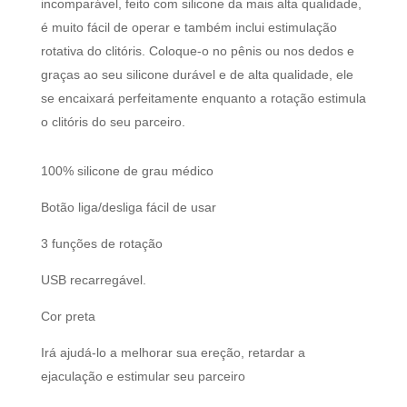
incomparável, feito com silicone da mais alta qualidade,
é muito fácil de operar e também inclui estimulação
rotativa do clitóris. Coloque-o no pênis ou nos dedos e
graças ao seu silicone durável e de alta qualidade, ele
se encaixará perfeitamente enquanto a rotação estimula
o clitóris do seu parceiro.
100% silicone de grau médico
Botão liga/desliga fácil de usar
3 funções de rotação
USB recarregável.
Cor preta
Irá ajudá-lo a melhorar sua ereção, retardar a
ejaculação e estimular seu parceiro