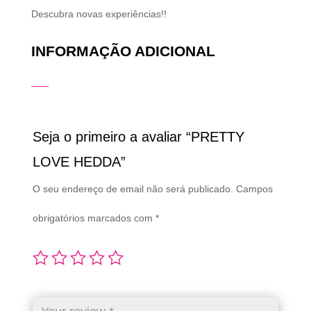
Descubra novas experiências!!
INFORMAÇÃO ADICIONAL
Seja o primeiro a avaliar “PRETTY
LOVE HEDDA”
O seu endereço de email não será publicado.
Campos
obrigatórios marcados com
*