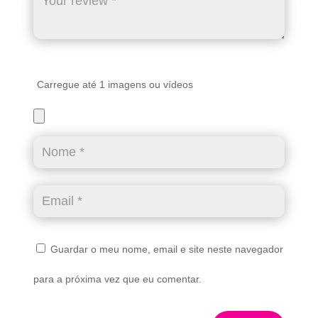
Carregue até 1 imagens ou vídeos
Guardar o meu nome, email e site neste navegador
para a próxima vez que eu comentar.