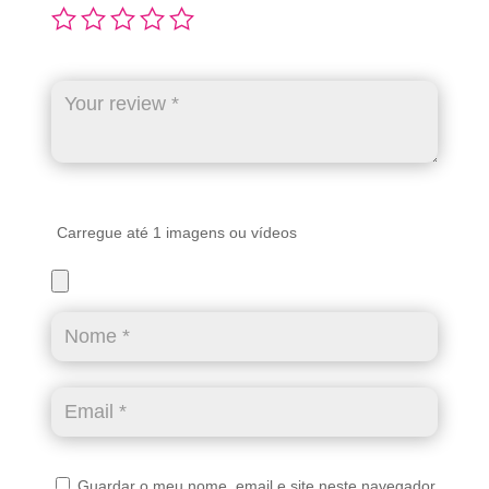
Carregue até 1 imagens ou vídeos
Guardar o meu nome, email e site neste navegador