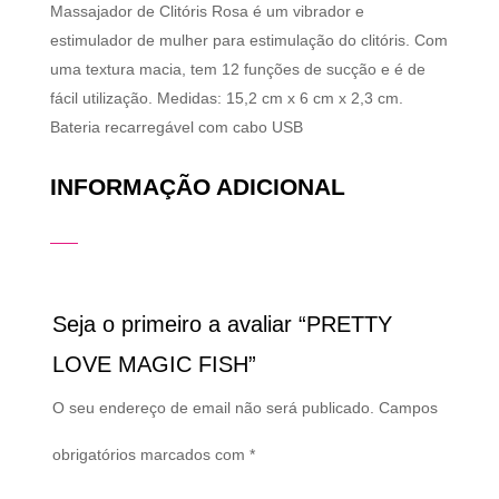
Massajador de Clitóris Rosa é um vibrador e
estimulador de mulher para estimulação do clitóris. Com
uma textura macia, tem 12 funções de sucção e é de
fácil utilização. Medidas: 15,2 cm x 6 cm x 2,3 cm.
Bateria recarregável com cabo USB
INFORMAÇÃO ADICIONAL
Seja o primeiro a avaliar “PRETTY
LOVE MAGIC FISH”
O seu endereço de email não será publicado.
Campos
obrigatórios marcados com
*