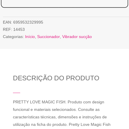
EAN:
6959532329995
REF:
14453
Categorias:
Início
,
Succionador
,
Vibrador sucção
DESCRIÇÃO DO PRODUTO
PRETTY LOVE MAGIC FISH. Produto com design
funcional e materiais selecionados. Consulte as
características técnicas, dimensões e instruções de
utilização na ficha do produto. Pretty Love Magic Fish