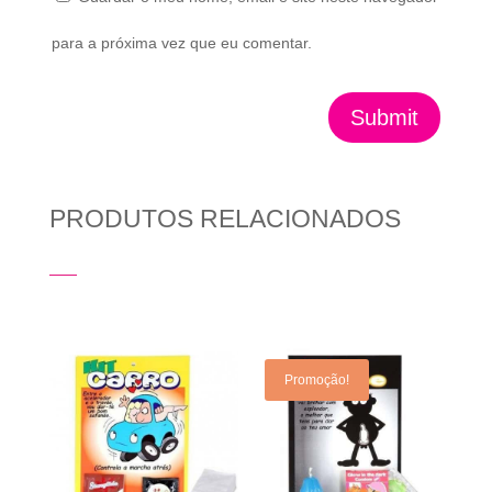
para a próxima vez que eu comentar.
Submit
PRODUTOS RELACIONADOS
Produtos Relacionados
Promoção!