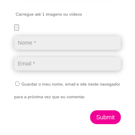
Carregue até 1 imagens ou vídeos
Guardar o meu nome, email e site neste navegador
para a próxima vez que eu comentar.
Submit