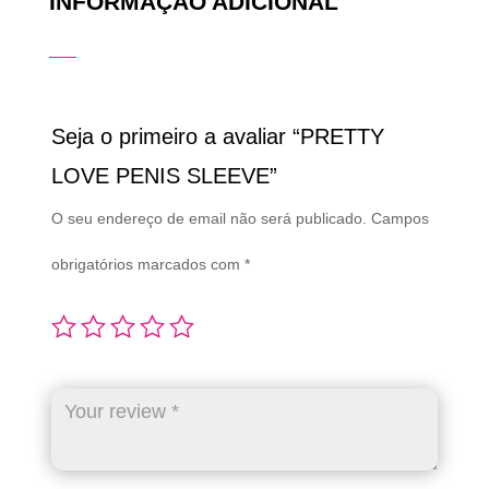
INFORMAÇÃO ADICIONAL
Seja o primeiro a avaliar “PRETTY
LOVE PENIS SLEEVE”
O seu endereço de email não será publicado.
Campos
obrigatórios marcados com
*