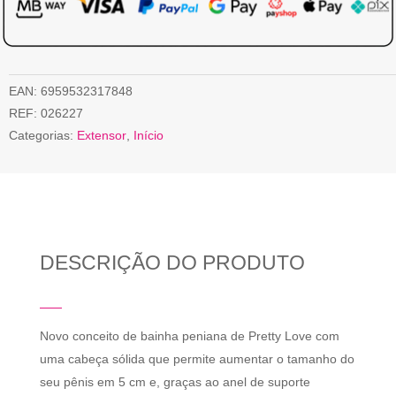
EAN:
6959532317848
REF:
026227
Categorias:
Extensor
,
Início
DESCRIÇÃO DO PRODUTO
Novo conceito de bainha peniana de Pretty Love com
uma cabeça sólida que permite aumentar o tamanho do
seu pênis em 5 cm e, graças ao anel de suporte