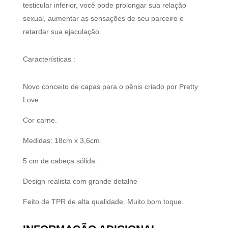
testicular inferior, você pode prolongar sua relação
sexual, aumentar as sensações de seu parceiro e
retardar sua ejaculação.
Características :
Novo conceito de capas para o pênis criado por Pretty
Love.
Cor carne.
Medidas: 18cm x 3,6cm.
5 cm de cabeça sólida.
Design realista com grande detalhe
Feito de TPR de alta qualidade. Muito bom toque.