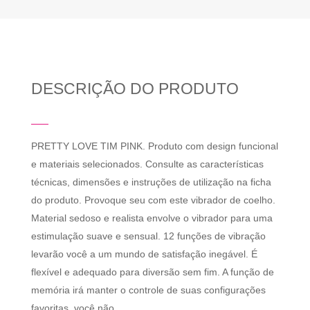
DESCRIÇÃO DO PRODUTO
PRETTY LOVE TIM PINK. Produto com design funcional
e materiais selecionados. Consulte as características
técnicas, dimensões e instruções de utilização na ficha
do produto. Provoque seu com este vibrador de coelho.
Material sedoso e realista envolve o vibrador para uma
estimulação suave e sensual. 12 funções de vibração
levarão você a um mundo de satisfação inegável. É
flexível e adequado para diversão sem fim. A função de
memória irá manter o controle de suas configurações
favoritas, você não