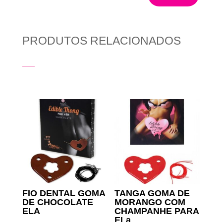
PRODUTOS RELACIONADOS
Produtos Relacionados
FIO DENTAL GOMA
TANGA GOMA DE
DE CHOCOLATE
MORANGO COM
ELA
CHAMPANHE PARA
ELa