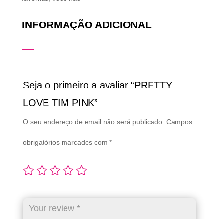
INFORMAÇÃO ADICIONAL
Seja o primeiro a avaliar “PRETTY
LOVE TIM PINK”
O seu endereço de email não será publicado.
Campos
obrigatórios marcados com
*