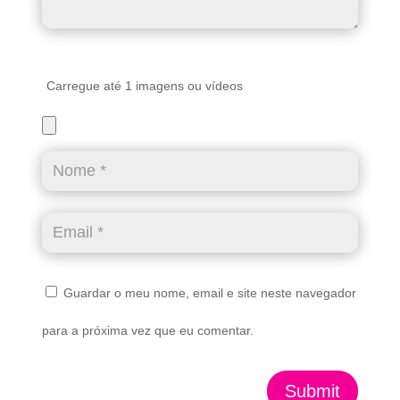
Carregue até 1 imagens ou vídeos
Guardar o meu nome, email e site neste navegador
para a próxima vez que eu comentar.
Submit