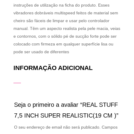
instruções de utilização na ficha do produto. Esses
vibradores dobráveis ​​multispeed feitos de material sem
cheiro são fáceis de limpar e usar pelo controlador
manual. Têm um aspecto realista pela pele macia, veias
e contornos, com o sólido pé de sucção forte pode ser
colocado com firmeza em qualquer superfície lisa ou
pode ser usado de diferentes
INFORMAÇÃO ADICIONAL
Seja o primeiro a avaliar “REAL STUFF
7,5 INCH SUPER REALISTIC(19 CM )”
O seu endereço de email não será publicado.
Campos