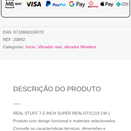
EAN:
8718868106070
REF:
20892
Categorias:
Início
,
Vibrador real
,
vibrador Wireless
DESCRIÇÃO DO PRODUTO
REAL STUFF 7,5 INCH SUPER REALISTIC(19 CM ).
Produto com design funcional e materiais selecionados.
Consulte as características técnicas, dimensões e