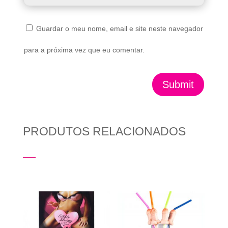
Guardar o meu nome, email e site neste navegador
para a próxima vez que eu comentar.
Submit
PRODUTOS RELACIONADOS
Produtos Relacionados