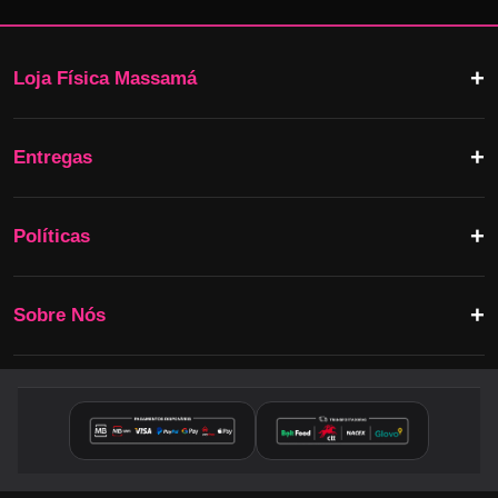
Loja Física Massamá
Entregas
Políticas
Sobre Nós