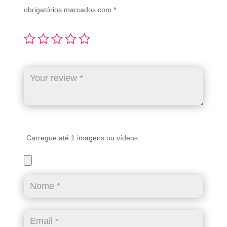
obrigatórios marcados com
*
Carregue até 1 imagens ou vídeos