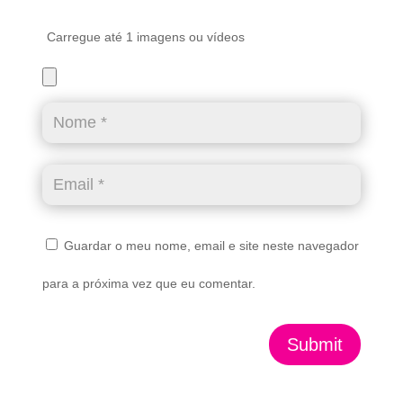
Carregue até 1 imagens ou vídeos
Guardar o meu nome, email e site neste navegador
para a próxima vez que eu comentar.
Submit