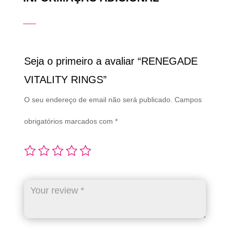
Seja o primeiro a avaliar “RENEGADE
VITALITY RINGS”
O seu endereço de email não será publicado.
Campos
obrigatórios marcados com
*