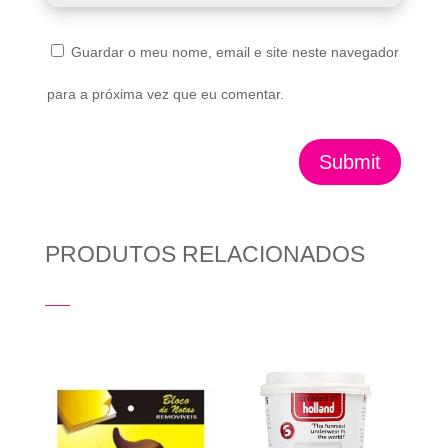
Guardar o meu nome, email e site neste navegador
para a próxima vez que eu comentar.
Submit
PRODUTOS RELACIONADOS
Produtos Relacionados