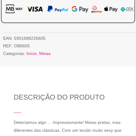
EAN:
5901688226605
REF:
OB6605
Categorias:
Início
,
Meias
DESCRIÇÃO DO PRODUTO
Detectamos algo … Impressionante! Meias pretas, mas
diferentes das clássicas. Com um tecido muito sexy que