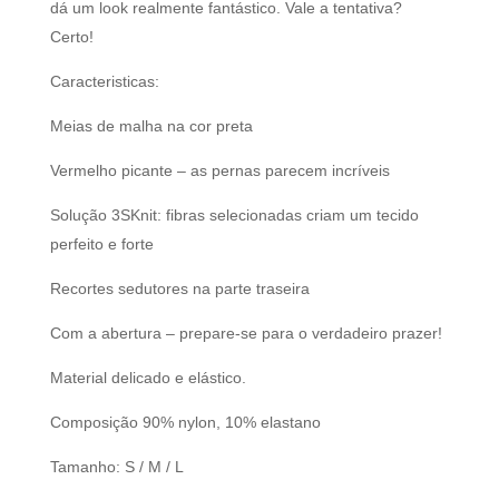
dá um look realmente fantástico. Vale a tentativa?
Certo!
Caracteristicas:
Meias de malha na cor preta
Vermelho picante – as pernas parecem incríveis
Solução 3SKnit: fibras selecionadas criam um tecido
perfeito e forte
Recortes sedutores na parte traseira
Com a abertura – prepare-se para o verdadeiro prazer!
Material delicado e elástico.
Composição 90% nylon, 10% elastano
Tamanho: S / M / L