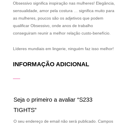
Obsessivo significa inspiração nas mulheres! Elegância,
sensualidade, amor pela costura … significa muito para
as mulheres, poucos são os adjetivos que podem
qualificar Obsessivo, onde anos de trabalho
conseguiram reunir a melhor relação custo-benefício.
Líderes mundiais em lingerie, ninguém faz isso melhor!
INFORMAÇÃO ADICIONAL
Seja o primeiro a avaliar “S233
TIGHTS”
O seu endereço de email não será publicado.
Campos