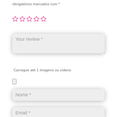
obrigatórios marcados com
*
Carregue até 1 imagens ou vídeos