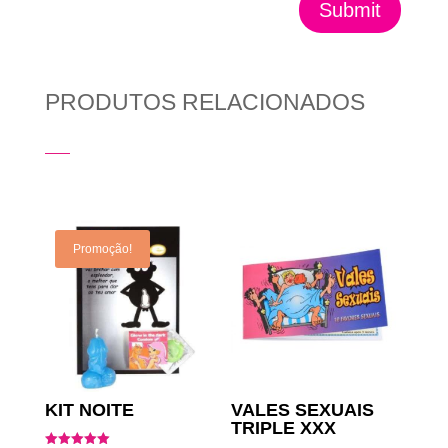
Submit
PRODUTOS RELACIONADOS
Produtos Relacionados
Promoção!
KIT NOITE
VALES SEXUAIS
TRIPLE XXX