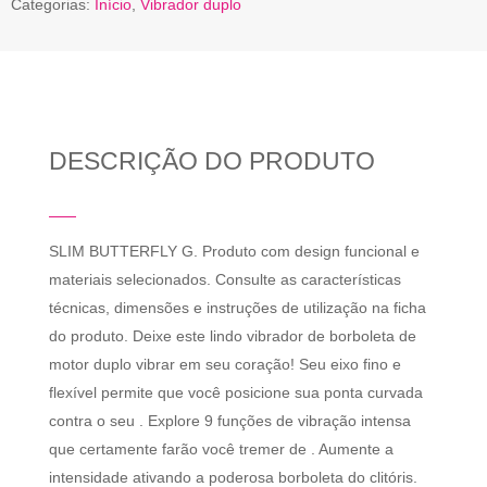
Categorias:
Início
,
Vibrador duplo
DESCRIÇÃO DO PRODUTO
SLIM BUTTERFLY G. Produto com design funcional e
materiais selecionados. Consulte as características
técnicas, dimensões e instruções de utilização na ficha
do produto. Deixe este lindo vibrador de borboleta de
motor duplo vibrar em seu coração! Seu eixo fino e
flexível permite que você posicione sua ponta curvada
contra o seu . Explore 9 funções de vibração intensa
que certamente farão você tremer de . Aumente a
intensidade ativando a poderosa borboleta do clitóris.