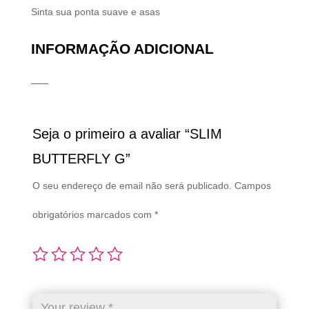
Sinta sua ponta suave e asas
INFORMAÇÃO ADICIONAL
Seja o primeiro a avaliar “SLIM
BUTTERFLY G”
O seu endereço de email não será publicado.
Campos
obrigatórios marcados com
*