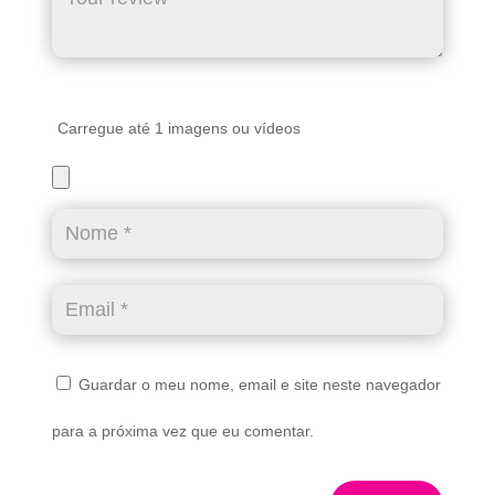
Carregue até 1 imagens ou vídeos
Guardar o meu nome, email e site neste navegador
para a próxima vez que eu comentar.