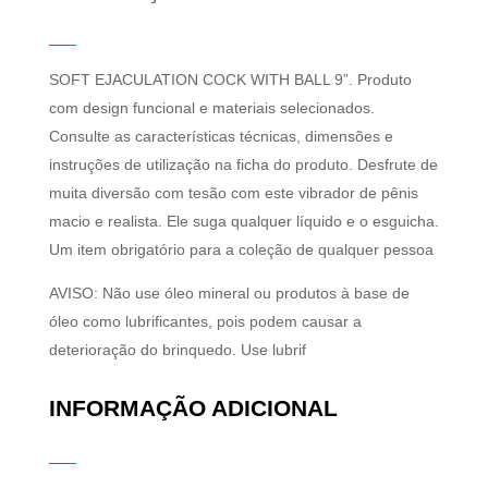
SOFT EJACULATION COCK WITH BALL 9”. Produto
com design funcional e materiais selecionados.
Consulte as características técnicas, dimensões e
instruções de utilização na ficha do produto. Desfrute de
muita diversão com tesão com este vibrador de pênis
macio e realista. Ele suga qualquer líquido e o esguicha.
Um item obrigatório para a coleção de qualquer pessoa
AVISO: Não use óleo mineral ou produtos à base de
óleo como lubrificantes, pois podem causar a
deterioração do brinquedo. Use lubrif
INFORMAÇÃO ADICIONAL