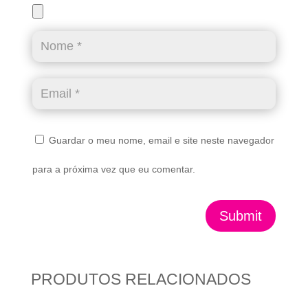
Guardar o meu nome, email e site neste navegador
para a próxima vez que eu comentar.
Submit
PRODUTOS RELACIONADOS