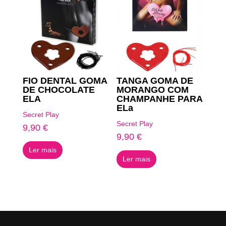
FIO DENTAL GOMA
TANGA GOMA DE
DE CHOCOLATE
MORANGO COM
ELA
CHAMPANHE PARA
ELa
Secret Play
Secret Play
9,90
€
9,90
€
Ler mais
Ler mais