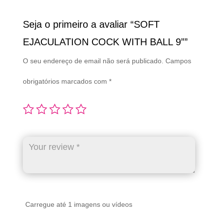
Seja o primeiro a avaliar “SOFT
EJACULATION COCK WITH BALL 9””
O seu endereço de email não será publicado.
Campos
obrigatórios marcados com
*
Carregue até 1 imagens ou vídeos