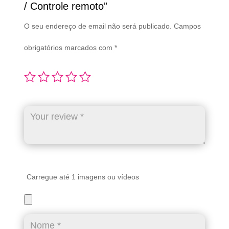
/ Controle remoto”
O seu endereço de email não será publicado.
Campos
obrigatórios marcados com
*
Carregue até 1 imagens ou vídeos