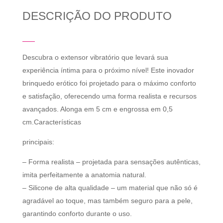
DESCRIÇÃO DO PRODUTO
Descubra o extensor vibratório que levará sua
experiência íntima para o próximo nível! Este inovador
brinquedo erótico foi projetado para o máximo conforto
e satisfação, oferecendo uma forma realista e recursos
avançados. Alonga em 5 cm e engrossa em 0,5
cm.Características
principais:
– Forma realista – projetada para sensações autênticas,
imita perfeitamente a anatomia natural.
– Silicone de alta qualidade – um material que não só é
agradável ao toque, mas também seguro para a pele,
garantindo conforto durante o uso.