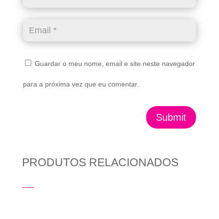
Guardar o meu nome, email e site neste navegador
para a próxima vez que eu comentar.
Submit
PRODUTOS RELACIONADOS
Produtos Relacionados