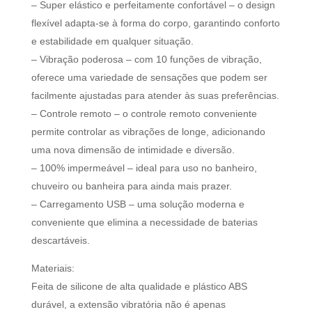
– Super elástico e perfeitamente confortável – o design
flexível adapta-se à forma do corpo, garantindo conforto
e estabilidade em qualquer situação.
– Vibração poderosa – com 10 funções de vibração,
oferece uma variedade de sensações que podem ser
facilmente ajustadas para atender às suas preferências.
– Controle remoto – o controle remoto conveniente
permite controlar as vibrações de longe, adicionando
uma nova dimensão de intimidade e diversão.
– 100% impermeável – ideal para uso no banheiro,
chuveiro ou banheira para ainda mais prazer.
– Carregamento USB – uma solução moderna e
conveniente que elimina a necessidade de baterias
descartáveis.
Materiais:
Feita de silicone de alta qualidade e plástico ABS
durável, a extensão vibratória não é apenas