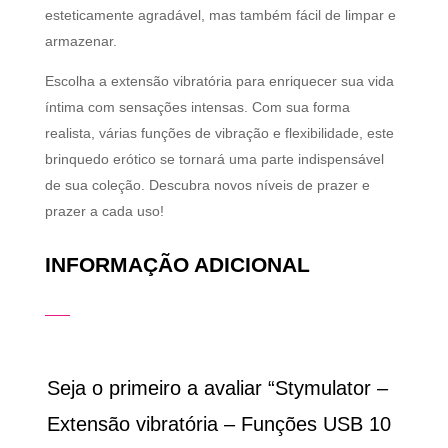
esteticamente agradável, mas também fácil de limpar e
armazenar.
Escolha a extensão vibratória para enriquecer sua vida
íntima com sensações intensas. Com sua forma
realista, várias funções de vibração e flexibilidade, este
brinquedo erótico se tornará uma parte indispensável
de sua coleção. Descubra novos níveis de prazer e
prazer a cada uso!
INFORMAÇÃO ADICIONAL
Seja o primeiro a avaliar “Stymulator –
Extensão vibratória – Funções USB 10