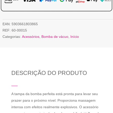
EAN:
5903661803865
REF:
60-00015
Categorias:
Acessórios
,
Bomba de vácuo
,
Início
DESCRIÇÃO DO PRODUTO
A tampa da bomba perfeita está pronta para levar seu
prazer para o próximo nível. Proporciona massagem
intensa com efeitos realmente explosivos. O acessório