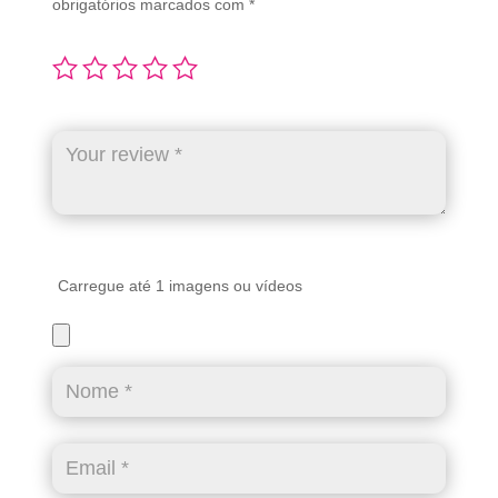
obrigatórios marcados com
*
Carregue até 1 imagens ou vídeos