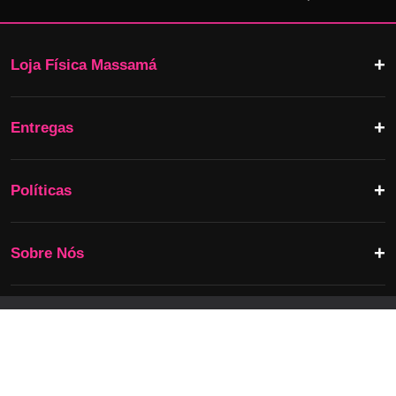
Loja Física Massamá
Entregas
Políticas
Sobre Nós