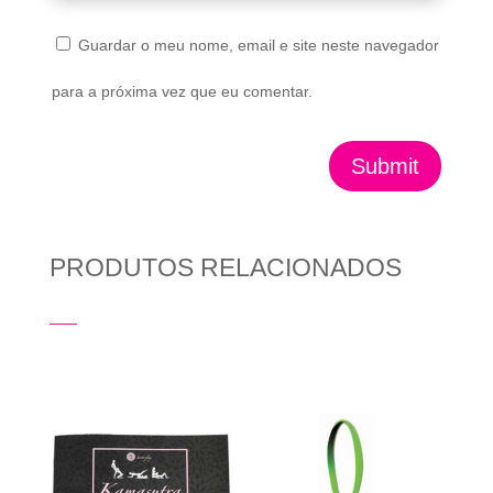
Guardar o meu nome, email e site neste navegador
para a próxima vez que eu comentar.
Submit
PRODUTOS RELACIONADOS
Produtos Relacionados