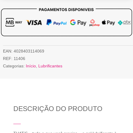
EAN:
4028403114069
REF:
11406
Categorias:
Início
,
Lubrificantes
DESCRIÇÃO DO PRODUTO