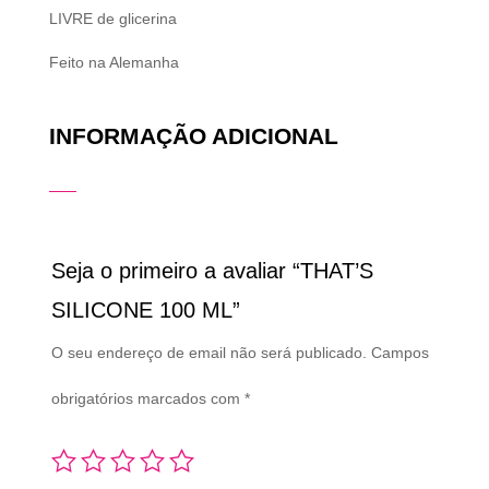
LIVRE de glicerina
Feito na Alemanha
INFORMAÇÃO ADICIONAL
Seja o primeiro a avaliar “THAT’S
SILICONE 100 ML”
O seu endereço de email não será publicado.
Campos
obrigatórios marcados com
*