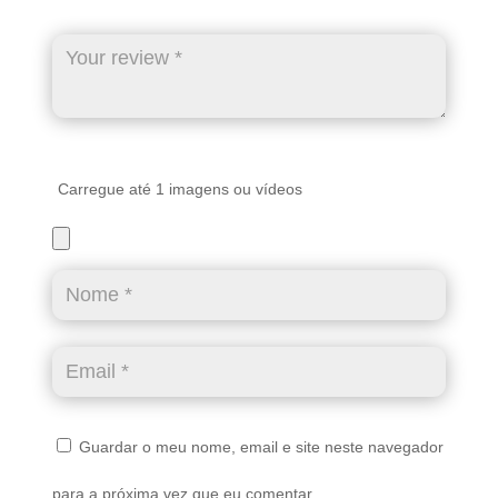
Carregue até 1 imagens ou vídeos
Guardar o meu nome, email e site neste navegador
para a próxima vez que eu comentar.