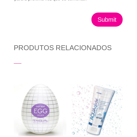
Submit
PRODUTOS RELACIONADOS
Produtos Relacionados