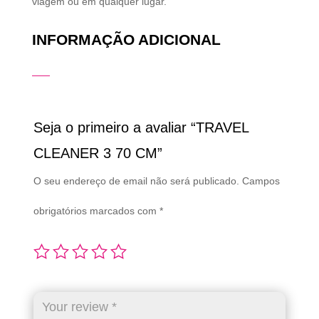
viagem ou em qualquer lugar.
INFORMAÇÃO ADICIONAL
Seja o primeiro a avaliar “TRAVEL
CLEANER 3 70 CM”
O seu endereço de email não será publicado.
Campos
obrigatórios marcados com
*