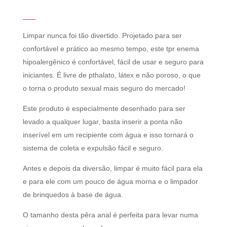
Limpar nunca foi tão divertido. Projetado para ser
confortável e prático ao mesmo tempo, este tpr enema
hipoalergênico é confortável, fácil de usar e seguro para
iniciantes. É livre de pthalato, látex e não poroso, o que
o torna o produto sexual mais seguro do mercado!
Este produto é especialmente desenhado para ser
levado a qualquer lugar, basta inserir a ponta não
inserível em um recipiente com água e isso tornará o
sistema de coleta e expulsão fácil e seguro.
Antes e depois da diversão, limpar é muito fácil para ela
e para ele com um pouco de água morna e o limpador
de brinquedos à base de água.
O tamanho desta pêra anal é perfeita para levar numa