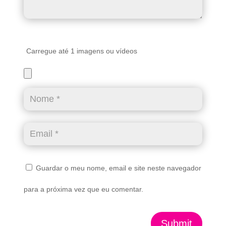
Carregue até 1 imagens ou vídeos
Guardar o meu nome, email e site neste navegador
para a próxima vez que eu comentar.
Submit