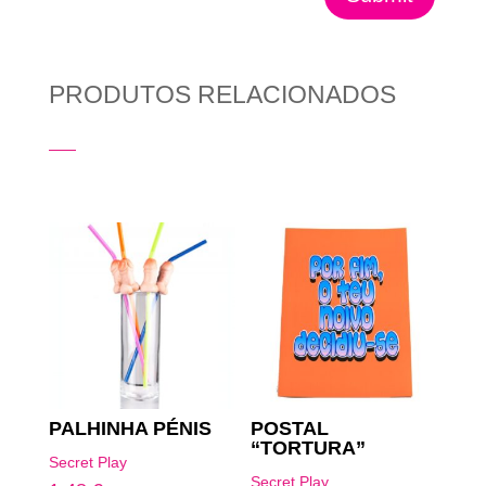
PRODUTOS RELACIONADOS
Produtos Relacionados
PALHINHA PÉNIS
POSTAL
“TORTURA”
Secret Play
Secret Play