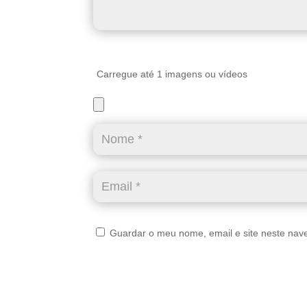
Carregue até 1 imagens ou vídeos
Guardar o meu nome, email e site neste nav