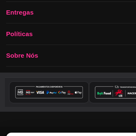
Entregas
Políticas
Sobre Nós