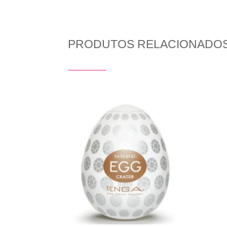
PRODUTOS RELACIONADO
Produtos Relacionados