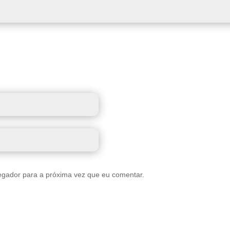
egador para a próxima vez que eu comentar.