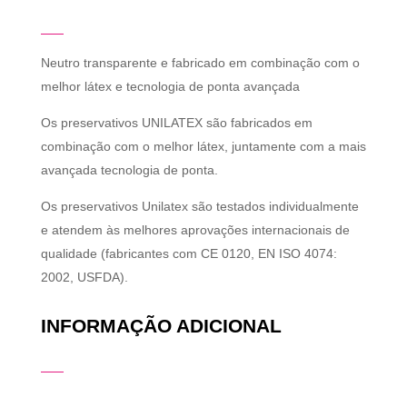
Neutro transparente e fabricado em combinação com o
melhor látex e tecnologia de ponta avançada
Os preservativos UNILATEX são fabricados em
combinação com o melhor látex, juntamente com a mais
avançada tecnologia de ponta.
Os preservativos Unilatex são testados individualmente
e atendem às melhores aprovações internacionais de
qualidade (fabricantes com CE 0120, EN ISO 4074:
2002, USFDA).
INFORMAÇÃO ADICIONAL