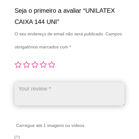
Seja o primeiro a avaliar “UNILATEX
CAIXA 144 UNI”
O seu endereço de email não será publicado.
Campos
obrigatórios marcados com
*
Carregue até 1 imagens ou vídeos