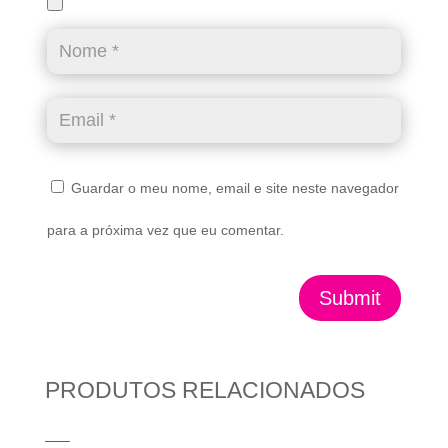
Guardar o meu nome, email e site neste navegador
para a próxima vez que eu comentar.
Submit
PRODUTOS RELACIONADOS