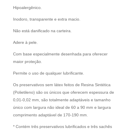
Hipoalergênico.
Inodoro, transparente e extra macio.
Não está danificado na carteira.
Adere à pele.
Com base especialmente desenhada para oferecer
maior proteção.
Permite o uso de qualquer lubrificante.
Os preservativos sem látex feitos de Resina Sintética
(Polietileno) são os únicos que oferecem espessura de
0,01-0,02 mm, são totalmente adaptáveis ​​e tamanho
único com largura não ideal de 60 a 90 mm e largura
comprimento adaptável de 170-190 mm.
* Contém três preservativos lubrificados e três sachês