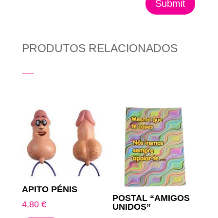
Submit
PRODUTOS RELACIONADOS
Produtos Relacionados
APITO PÉNIS
POSTAL “AMIGOS
4,80
€
UNIDOS”