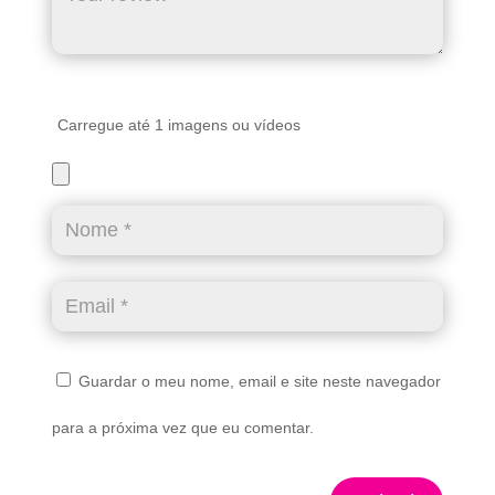
Carregue até 1 imagens ou vídeos
Guardar o meu nome, email e site neste navegador
para a próxima vez que eu comentar.