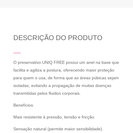
DESCRIÇÃO DO PRODUTO
O preservativo UNIQ FREE possui um anel na base que
facilita e agiliza a postura, oferecendo maior proteção
para quem o usa, de forma que as áreas púbicas sejam
isoladas, evitando a propagação de muitas doenças
transmitidas pelos fluidos corporais.
Benefícios:
Mais resistente à pressão, tensão e fricção.
Sensação natural (permite maior sensibilidade).