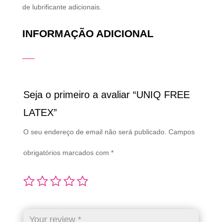
de lubrificante adicionais.
INFORMAÇÃO ADICIONAL
Seja o primeiro a avaliar “UNIQ FREE
LATEX”
O seu endereço de email não será publicado.
Campos
obrigatórios marcados com
*