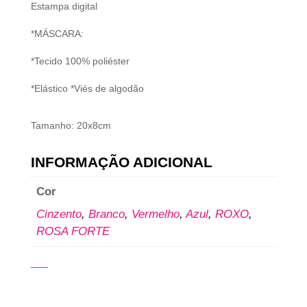
Estampa digital
*MÁSCARA:
*Tecido 100% poliéster
*Elástico *Viés de algodão
Tamanho: 20x8cm
INFORMAÇÃO ADICIONAL
Cor
Cinzento
,
Branco
,
Vermelho
,
Azul
,
ROXO
,
ROSA FORTE