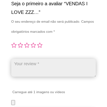
Seja o primeiro a avaliar “VENDAS I
LOVE ZZZ…”
O seu endereço de email não será publicado.
Campos
obrigatórios marcados com
*
Carregue até 1 imagens ou vídeos