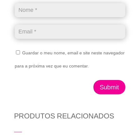
Guardar o meu nome, email e site neste navegador
para a próxima vez que eu comentar.
Submit
PRODUTOS RELACIONADOS