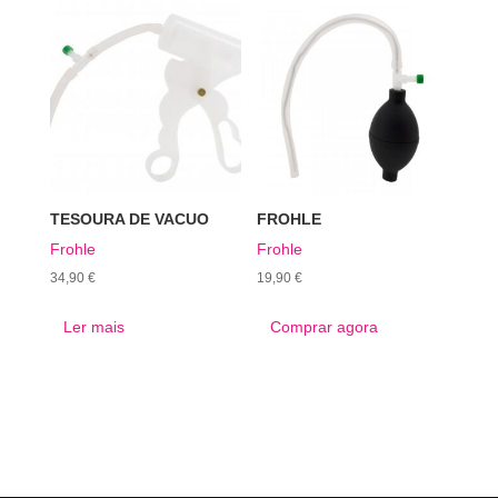
TESOURA DE VACUO
FROHLE
Frohle
Frohle
34,90
€
19,90
€
Ler mais
Comprar agora