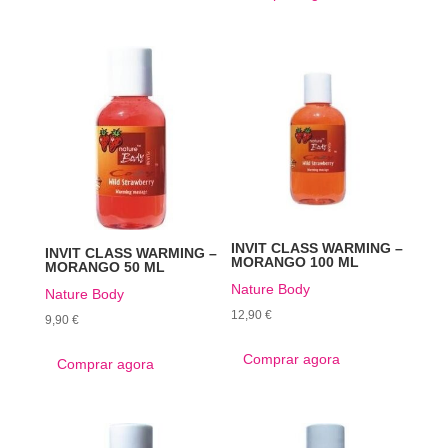
INVIT CLASS WARMING –
INVIT CLASS WARMING –
MORANGO 100 ML
MORANGO 50 ML
Nature Body
Nature Body
12,90
€
9,90
€
Comprar agora
Comprar agora