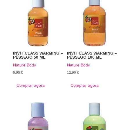
INVIT CLASS WARMING –
INVIT CLASS WARMING –
PÊSSEGO 50 ML
PÊSSEGO 100 ML
Nature Body
Nature Body
9,90
€
12,90
€
Comprar agora
Comprar agora