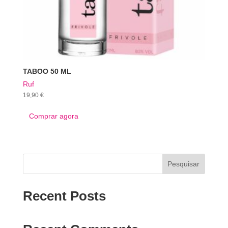
TABOO 50 ML
Ruf
19,90
€
Comprar agora
Pesquisar
Recent Posts