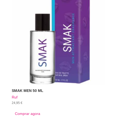
SMAK MEN 50 ML
Ruf
24,95
€
Comprar agora