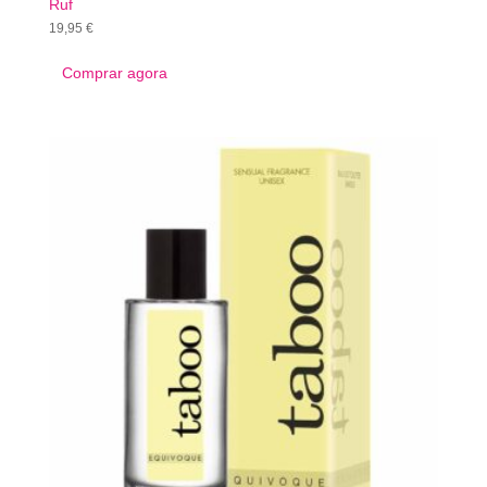
Ruf
19,95
€
Comprar agora