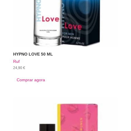
HYPNO LOVE 50 ML
Ruf
24,90
€
Comprar agora