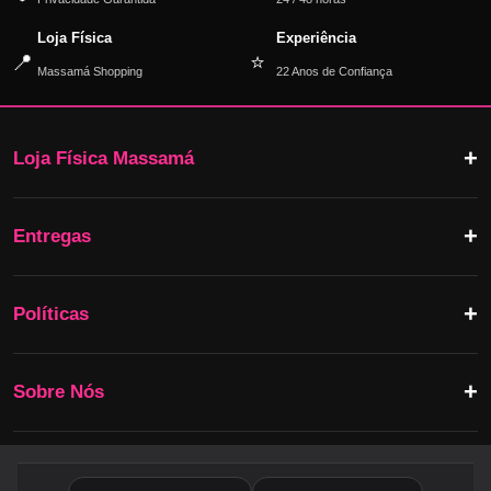
Loja Física
Experiência
📍
⭐
Massamá Shopping
22 Anos de Confiança
Loja Física Massamá
Entregas
Políticas
Sobre Nós