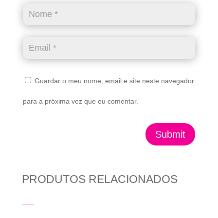
Guardar o meu nome, email e site neste navegador
para a próxima vez que eu comentar.
Submit
PRODUTOS RELACIONADOS