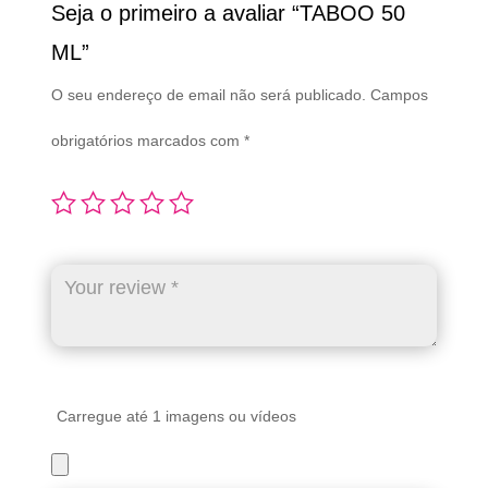
Seja o primeiro a avaliar “TABOO 50
ML”
O seu endereço de email não será publicado.
Campos
obrigatórios marcados com
*
Carregue até 1 imagens ou vídeos