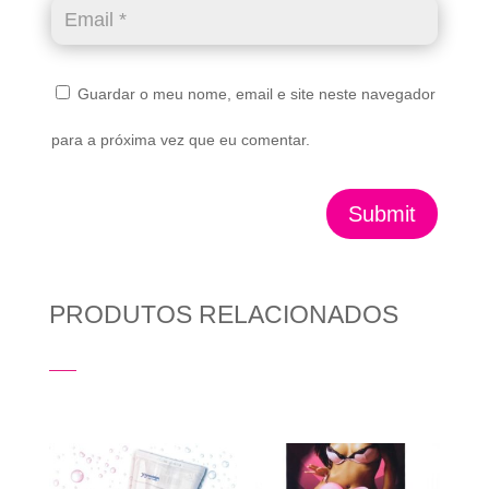
Guardar o meu nome, email e site neste navegador
para a próxima vez que eu comentar.
Submit
PRODUTOS RELACIONADOS
Produtos Relacionados