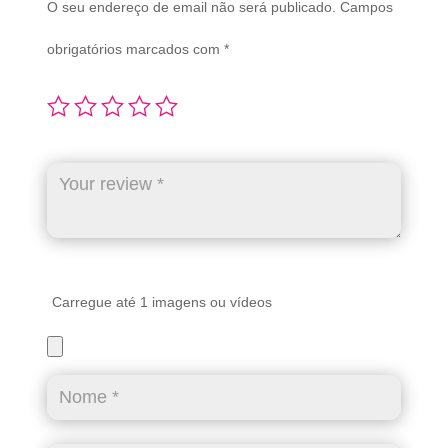
O seu endereço de email não será publicado.
Campos
obrigatórios marcados com
*
Carregue até 1 imagens ou vídeos