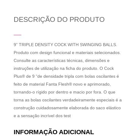
DESCRIÇÃO DO PRODUTO
9” TRIPLE DENSITY COCK WITH SWINGING BALLS.
Produto com design funcional e materiais selecionados.
Consulte as características técnicas, dimensões e
instruções de utilização na ficha do produto. O Cock
Plus® de 9 “de densidade tripla com bolas oscilantes é
feito de material Fanta Flesh® novo e aprimorado,
tornando-o rígido por dentro e macio por fora. O que
torna as bolas oscilantes verdadeiramente especiais é a
construção cuidadosamente elaborada do saco elástico
e a sensação incrível dos test
INFORMAÇÃO ADICIONAL