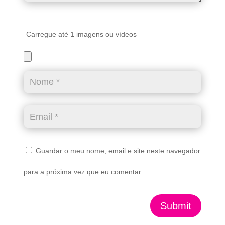
Carregue até 1 imagens ou vídeos
Guardar o meu nome, email e site neste navegador
para a próxima vez que eu comentar.
Submit