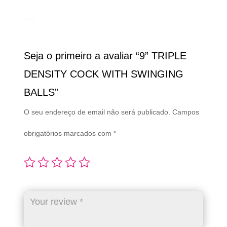
Seja o primeiro a avaliar “9” TRIPLE
DENSITY COCK WITH SWINGING
BALLS”
O seu endereço de email não será publicado.
Campos
obrigatórios marcados com
*