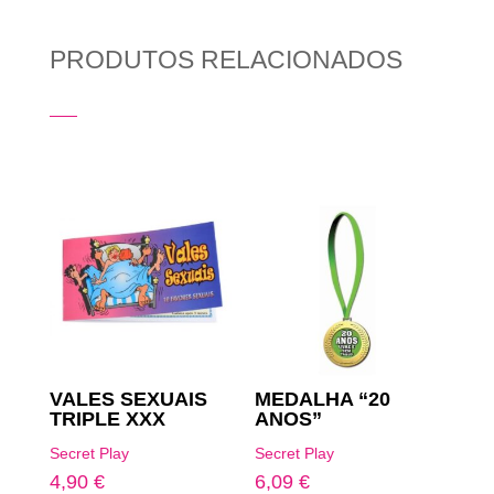
PRODUTOS RELACIONADOS
Produtos Relacionados
VALES SEXUAIS
MEDALHA “20
TRIPLE XXX
ANOS”
Secret Play
Secret Play
4,90
€
6,09
€