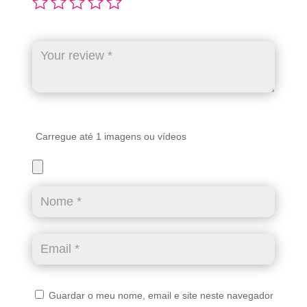
Carregue até 1 imagens ou vídeos
Guardar o meu nome, email e site neste navegador