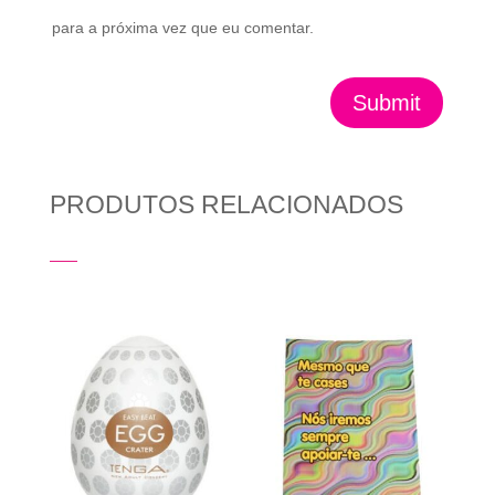
para a próxima vez que eu comentar.
Submit
PRODUTOS RELACIONADOS
Produtos Relacionados