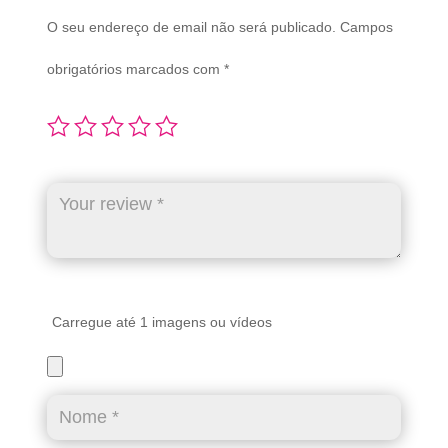
O seu endereço de email não será publicado.
Campos
obrigatórios marcados com
*
Carregue até 1 imagens ou vídeos