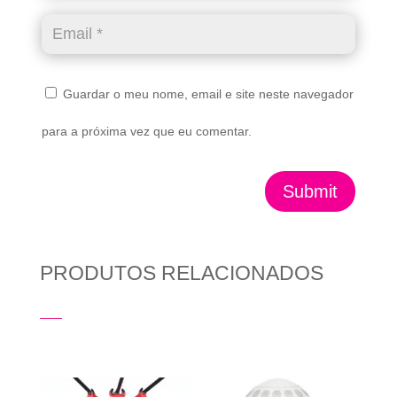
Guardar o meu nome, email e site neste navegador
para a próxima vez que eu comentar.
Submit
PRODUTOS RELACIONADOS
Produtos Relacionados