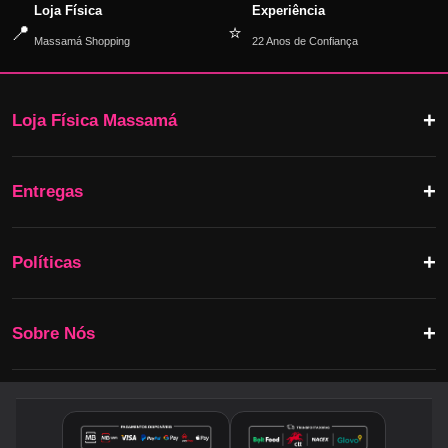
Loja Física
Experiência
📍
⭐
Massamá Shopping
22 Anos de Confiança
Loja Física Massamá
Entregas
Políticas
Sobre Nós