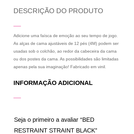
DESCRIÇÃO DO PRODUTO
Adicione uma faísca de emoção ao seu tempo de jogo.
As alças de cama ajustáveis ​​de 12 pés (4M) podem ser
usadas sob o colchão, ao redor da cabeceira da cama
ou dos postes da cama. As possibilidades são limitadas
apenas pela sua imaginação! Fabricado em vinil.
INFORMAÇÃO ADICIONAL
Seja o primeiro a avaliar “BED
RESTRAINT STRAINT BLACK”