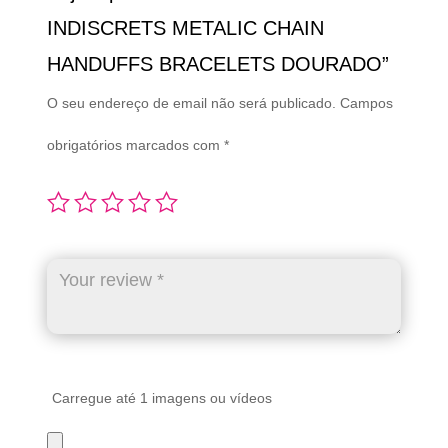
INDISCRETS METALIC CHAIN
HANDUFFS BRACELETS DOURADO”
O seu endereço de email não será publicado.
Campos
obrigatórios marcados com
*
Carregue até 1 imagens ou vídeos