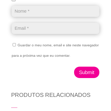
Guardar o meu nome, email e site neste navegador
para a próxima vez que eu comentar.
Submit
PRODUTOS RELACIONADOS