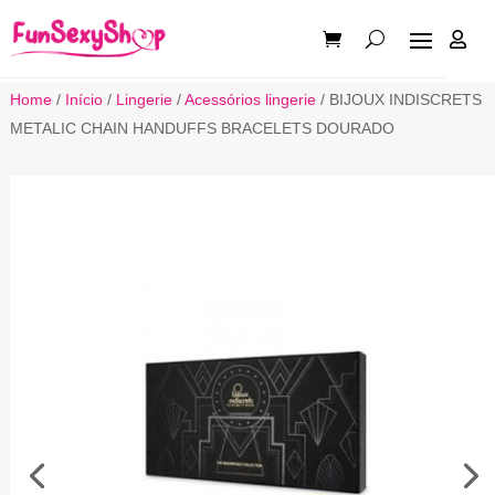

Home
/
Início
/
Lingerie
/
Acessórios lingerie
/ BIJOUX INDISCRETS
METALIC CHAIN HANDUFFS BRACELETS DOURADO