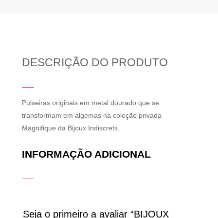
DESCRIÇÃO DO PRODUTO
Pulseiras originais em metal dourado que se
transformam em algemas na coleção privada
Magnifique da Bijoux Indiscrets.
INFORMAÇÃO ADICIONAL
Seja o primeiro a avaliar “BIJOUX