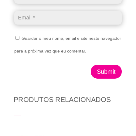
Guardar o meu nome, email e site neste navegador
para a próxima vez que eu comentar.
Submit
PRODUTOS RELACIONADOS
Produtos Relacionados