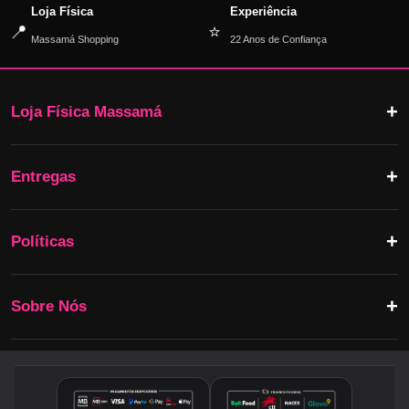
Loja Física
Experiência
📍
⭐
Massamá Shopping
22 Anos de Confiança
Loja Física Massamá
Entregas
Políticas
Sobre Nós