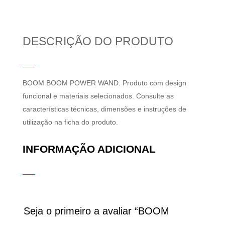
DESCRIÇÃO DO PRODUTO
BOOM BOOM POWER WAND. Produto com design
funcional e materiais selecionados. Consulte as
características técnicas, dimensões e instruções de
utilização na ficha do produto.
INFORMAÇÃO ADICIONAL
Seja o primeiro a avaliar “BOOM