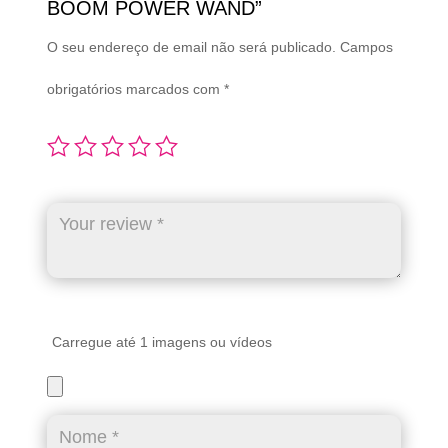
BOOM POWER WAND”
O seu endereço de email não será publicado.
Campos
obrigatórios marcados com
*
Carregue até 1 imagens ou vídeos