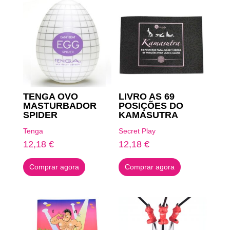
TENGA OVO
LIVRO AS 69
MASTURBADOR
POSIÇÕES DO
SPIDER
KAMASUTRA
Tenga
Secret Play
12,18
€
12,18
€
Comprar agora
Comprar agora