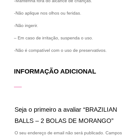
-Mantenha fora do alcance de crianças.
-Não aplique nos olhos ou feridas.
-Não ingerir.
– Em caso de irritação, suspenda o uso.
-Não é compatível com o uso de preservativos.
INFORMAÇÃO ADICIONAL
Seja o primeiro a avaliar “BRAZILIAN
BALLS – 2 BOLAS DE MORANGO”
O seu endereço de email não será publicado.
Campos