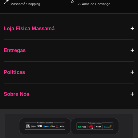
📍
⭐
Massamá Shopping
22 Anos de Confiança
Loja Física Massamá
Entregas
Políticas
Sobre Nós