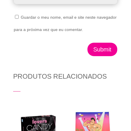
Guardar o meu nome, email e site neste navegador
para a próxima vez que eu comentar.
Submit
PRODUTOS RELACIONADOS
Produtos Relacionados