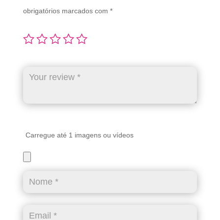
obrigatórios marcados com
*
Carregue até 1 imagens ou vídeos