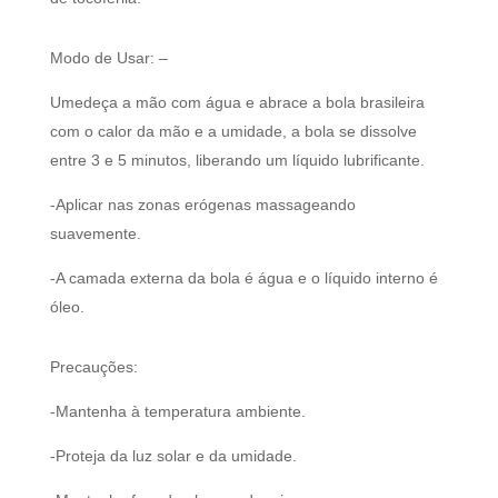
Modo de Usar: –
Umedeça a mão com água e abrace a bola brasileira
com o calor da mão e a umidade, a bola se dissolve
entre 3 e 5 minutos, liberando um líquido lubrificante.
-Aplicar nas zonas erógenas massageando
suavemente.
-A camada externa da bola é água e o líquido interno é
óleo.
Precauções:
-Mantenha à temperatura ambiente.
-Proteja da luz solar e da umidade.