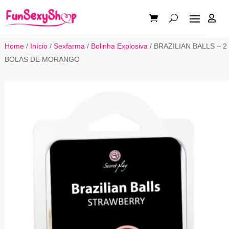

Home
/
Início
/
Sexfarma
/
Bolinha Explosiva
/ BRAZILIAN BALLS – 2
BOLAS DE MORANGO