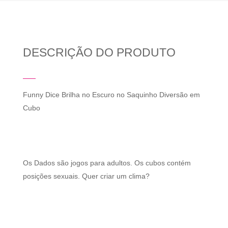
DESCRIÇÃO DO PRODUTO
Funny Dice Brilha no Escuro no Saquinho Diversão em
Cubo
Os Dados são jogos para adultos. Os cubos contém
posições sexuais. Quer criar um clima?