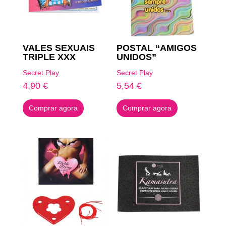
VALES SEXUAIS
POSTAL “AMIGOS
TRIPLE XXX
UNIDOS”
Secret Play
Secret Play
4,90
€
5,54
€
Comprar agora
Comprar agora