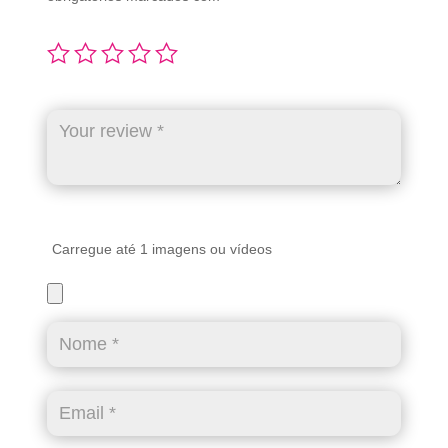
Carregue até 1 imagens ou vídeos