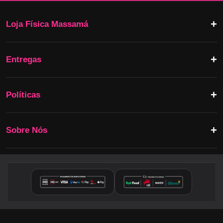
Loja Física Massamá
Entregas
Políticas
Sobre Nós