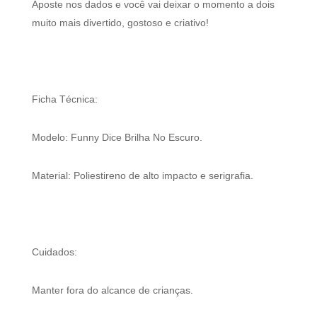
Aposte nos dados e você vai deixar o momento a dois
muito mais divertido, gostoso e criativo!
Ficha Técnica:
Modelo: Funny Dice Brilha No Escuro.
Material: Poliestireno de alto impacto e serigrafia.
Cuidados:
Manter fora do alcance de crianças.