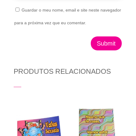
Guardar o meu nome, email e site neste navegador
para a próxima vez que eu comentar.
Submit
PRODUTOS RELACIONADOS
Produtos Relacionados