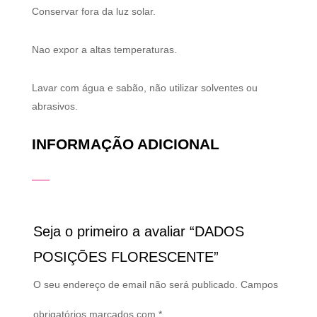
Conservar fora da luz solar.
Nao expor a altas temperaturas.
Lavar com água e sabão, não utilizar solventes ou
abrasivos.
INFORMAÇÃO ADICIONAL
Seja o primeiro a avaliar “DADOS
POSIÇÕES FLORESCENTE”
O seu endereço de email não será publicado.
Campos
obrigatórios marcados com
*