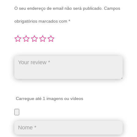
O seu endereço de email não será publicado.
Campos
obrigatórios marcados com
*
Carregue até 1 imagens ou vídeos