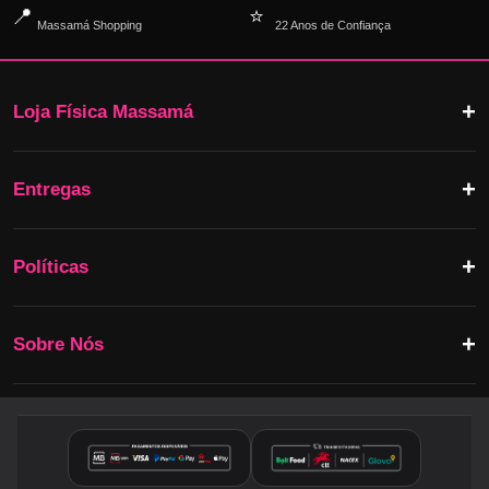
📍
⭐
Massamá Shopping
22 Anos de Confiança
Loja Física Massamá
Entregas
Políticas
Sobre Nós