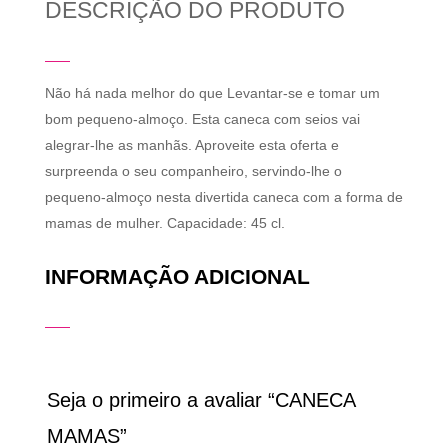
DESCRIÇÃO DO PRODUTO
Não há nada melhor do que Levantar-se e tomar um
bom pequeno-almoço. Esta caneca com seios vai
alegrar-lhe as manhãs. Aproveite esta oferta e
surpreenda o seu companheiro, servindo-lhe o
pequeno-almoço nesta divertida caneca com a forma de
mamas de mulher. Capacidade: 45 cl.
INFORMAÇÃO ADICIONAL
Seja o primeiro a avaliar “CANECA
MAMAS”