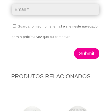
Guardar o meu nome, email e site neste navegador
para a próxima vez que eu comentar.
Submit
PRODUTOS RELACIONADOS
Produtos Relacionados