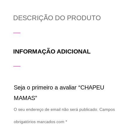
DESCRIÇÃO DO PRODUTO
INFORMAÇÃO ADICIONAL
Seja o primeiro a avaliar “CHAPEU
MAMAS”
O seu endereço de email não será publicado.
Campos
obrigatórios marcados com
*