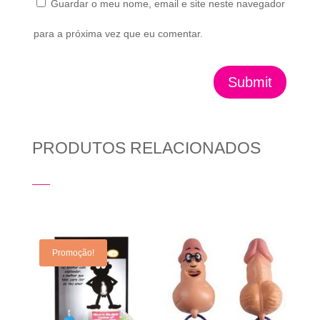
Guardar o meu nome, email e site neste navegador
para a próxima vez que eu comentar.
Submit
PRODUTOS RELACIONADOS
Produtos Relacionados
Promoção!