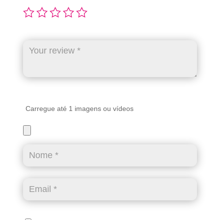
Carregue até 1 imagens ou vídeos