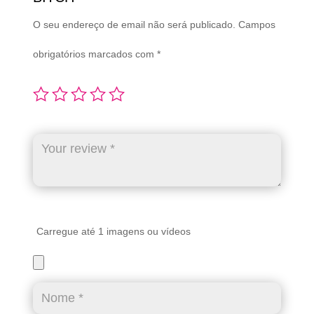
O seu endereço de email não será publicado.
Campos
obrigatórios marcados com
*
Carregue até 1 imagens ou vídeos