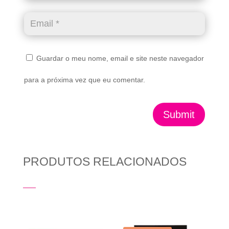
Guardar o meu nome, email e site neste navegador
para a próxima vez que eu comentar.
Submit
PRODUTOS RELACIONADOS
Produtos Relacionados