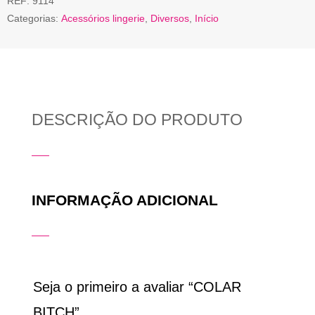
REF:
9114
Categorias:
Acessórios lingerie
,
Diversos
,
Início
DESCRIÇÃO DO PRODUTO
INFORMAÇÃO ADICIONAL
Seja o primeiro a avaliar “COLAR
BITCH”