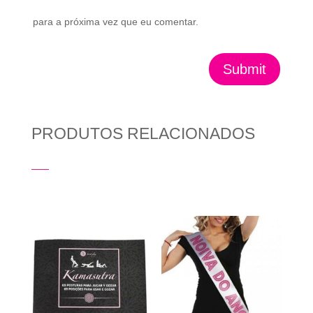
para a próxima vez que eu comentar.
Submit
PRODUTOS RELACIONADOS
Produtos Relacionados