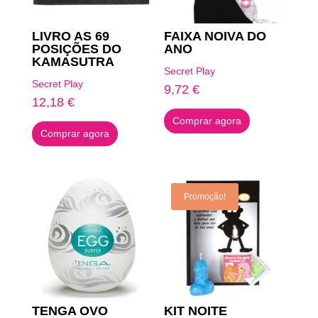
LIVRO AS 69
FAIXA NOIVA DO
POSIÇÕES DO
ANO
KAMASUTRA
Secret Play
Secret Play
9,72
€
12,18
€
Comprar agora
Comprar agora
Promoção!
TENGA OVO
KIT NOITE