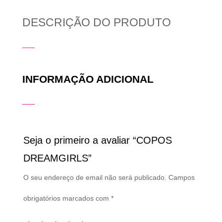
DESCRIÇÃO DO PRODUTO
INFORMAÇÃO ADICIONAL
Seja o primeiro a avaliar “COPOS
DREAMGIRLS”
O seu endereço de email não será publicado.
Campos
obrigatórios marcados com
*