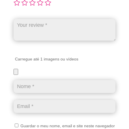
Carregue até 1 imagens ou vídeos
Guardar o meu nome, email e site neste navegador