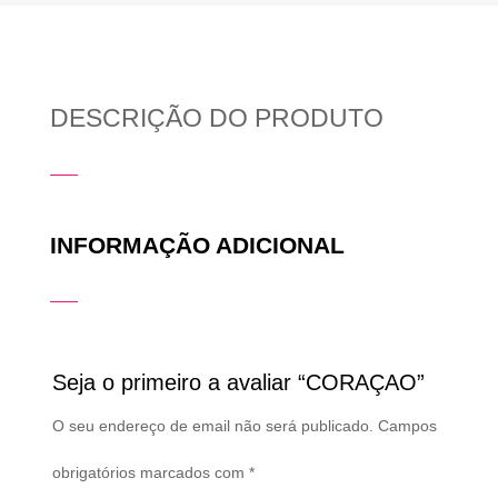
DESCRIÇÃO DO PRODUTO
INFORMAÇÃO ADICIONAL
Seja o primeiro a avaliar “CORAÇAO”
O seu endereço de email não será publicado.
Campos
obrigatórios marcados com
*