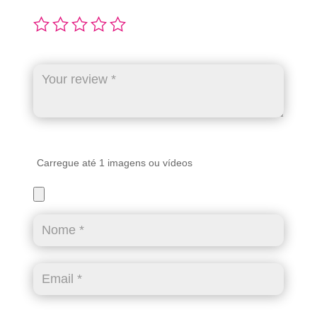
Carregue até 1 imagens ou vídeos