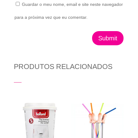
Guardar o meu nome, email e site neste navegador
para a próxima vez que eu comentar.
Submit
PRODUTOS RELACIONADOS
Produtos Relacionados