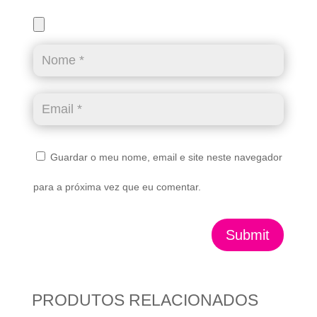
Guardar o meu nome, email e site neste navegador
para a próxima vez que eu comentar.
Submit
PRODUTOS RELACIONADOS