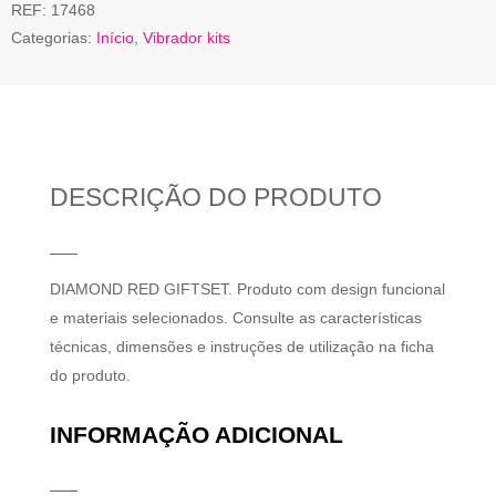
REF:
17468
Categorias:
Início
,
Vibrador kits
DESCRIÇÃO DO PRODUTO
DIAMOND RED GIFTSET. Produto com design funcional
e materiais selecionados. Consulte as características
técnicas, dimensões e instruções de utilização na ficha
do produto.
INFORMAÇÃO ADICIONAL