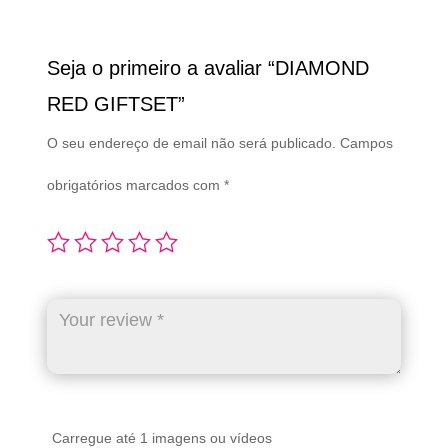
Seja o primeiro a avaliar “DIAMOND
RED GIFTSET”
O seu endereço de email não será publicado.
Campos
obrigatórios marcados com
*
Carregue até 1 imagens ou vídeos