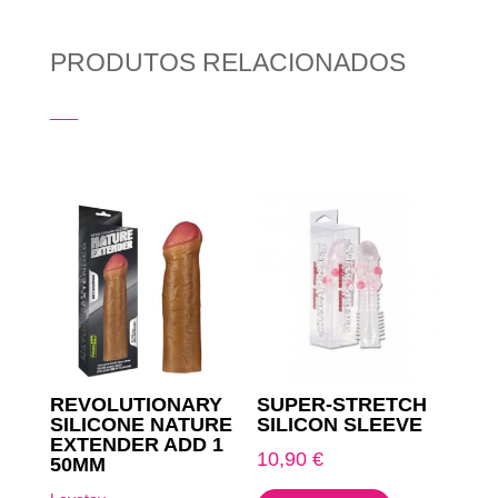
PRODUTOS RELACIONADOS
Produtos Relacionados
REVOLUTIONARY
SUPER-STRETCH
SILICONE NATURE
SILICON SLEEVE
EXTENDER ADD 1
10,90
€
50MM