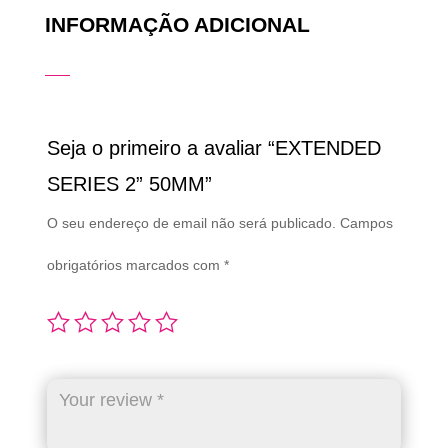
INFORMAÇÃO ADICIONAL
Seja o primeiro a avaliar “EXTENDED
SERIES 2” 50MM”
O seu endereço de email não será publicado.
Campos
obrigatórios marcados com
*