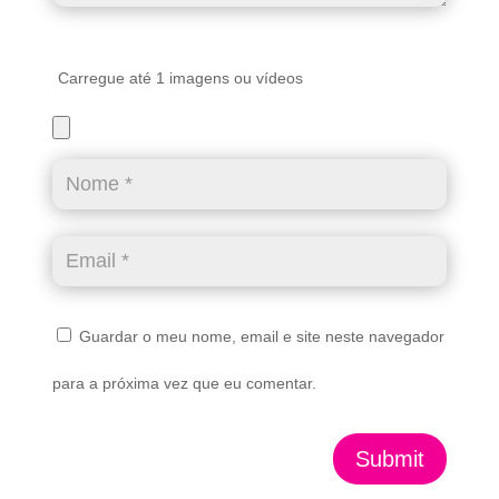
Carregue até 1 imagens ou vídeos
Guardar o meu nome, email e site neste navegador
para a próxima vez que eu comentar.
Submit