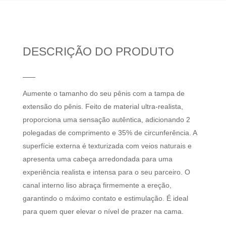
DESCRIÇÃO DO PRODUTO
Aumente o tamanho do seu pênis com a tampa de
extensão do pênis. Feito de material ultra-realista,
proporciona uma sensação autêntica, adicionando 2
polegadas de comprimento e 35% de circunferência. A
superfície externa é texturizada com veios naturais e
apresenta uma cabeça arredondada para uma
experiência realista e intensa para o seu parceiro. O
canal interno liso abraça firmemente a ereção,
garantindo o máximo contato e estimulação. É ideal
para quem quer elevar o nível de prazer na cama.