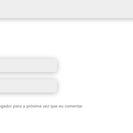
egador para a próxima vez que eu comentar.