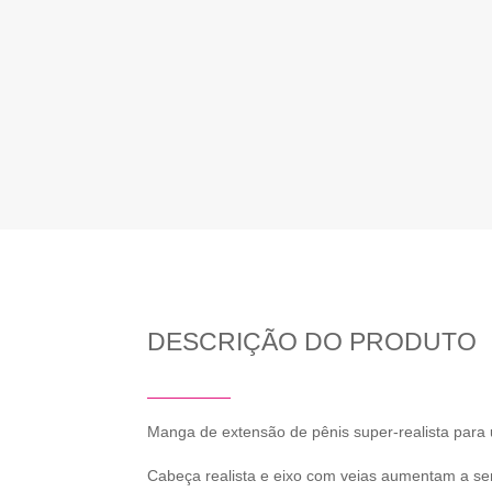
DESCRIÇÃO DO PRODUTO
Manga de extensão de pênis super-realista par
Cabeça realista e eixo com veias aumentam a se