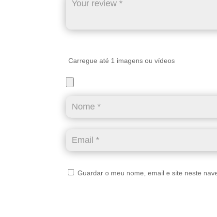
Carregue até 1 imagens ou vídeos
Guardar o meu nome, email e site neste nav