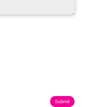
Submit