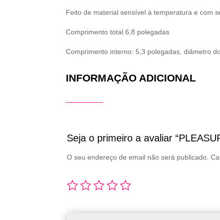
Feito de material sensível à temperatura e com 
Comprimento total 6,8 polegadas
Comprimento interno: 5,3 polegadas, diâmetro do
INFORMAÇÃO ADICIONAL
Seja o primeiro a avaliar “PLE
O seu endereço de email não será publicado.
Ca