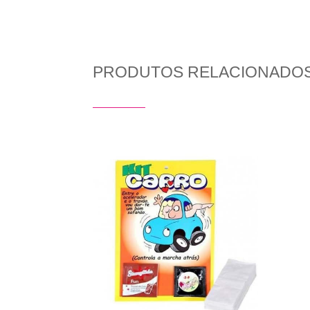
PRODUTOS RELACIONADO
Produtos Relacionados