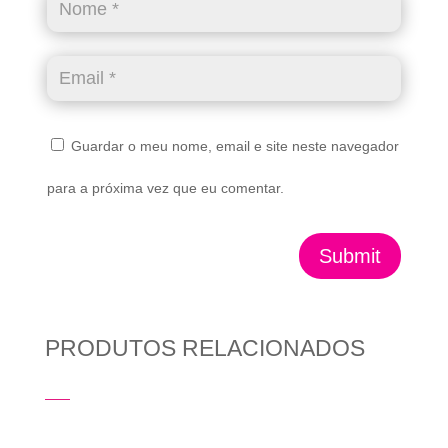
Guardar o meu nome, email e site neste navegador
para a próxima vez que eu comentar.
Submit
PRODUTOS RELACIONADOS
Produtos Relacionados