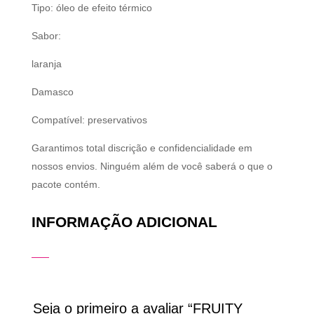
Tipo: óleo de efeito térmico
Sabor:
laranja
Damasco
Compatível: preservativos
Garantimos total discrição e confidencialidade em
nossos envios. Ninguém além de você saberá o que o
pacote contém.
INFORMAÇÃO ADICIONAL
Seja o primeiro a avaliar “FRUITY