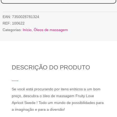
EAN:
7350028781324
REF:
100622
Categorias:
Início
,
Óleos de massagem
DESCRIÇÃO DO PRODUTO
Se você está procurando por itens eróticos a um bom
preço, descubra o óleo de massagem Fruity Love
Apricot Swede ! Todo um mundo de possibilidades para
a imaginação e para a diversão!