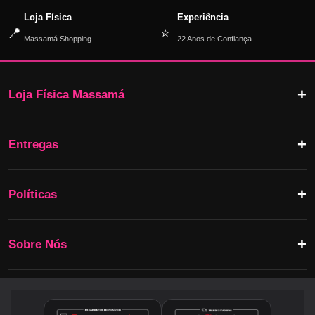
Loja Física
Experiência
📍
⭐
Massamá Shopping
22 Anos de Confiança
Loja Física Massamá
Entregas
Políticas
Sobre Nós