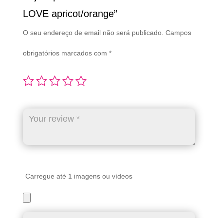
LOVE apricot/orange”
O seu endereço de email não será publicado.
Campos
obrigatórios marcados com
*
Carregue até 1 imagens ou vídeos