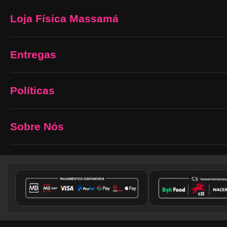
Loja Física Massamá
Entregas
Políticas
Sobre Nós