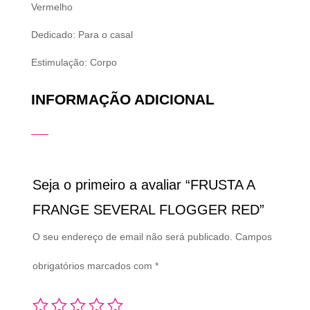
Vermelho
Dedicado: Para o casal
Estimulação: Corpo
INFORMAÇÃO ADICIONAL
Seja o primeiro a avaliar “FRUSTA A
FRANGE SEVERAL FLOGGER RED”
O seu endereço de email não será publicado.
Campos
obrigatórios marcados com
*