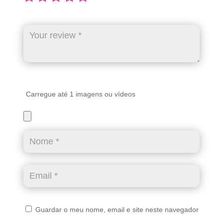
Carregue até 1 imagens ou vídeos
Guardar o meu nome, email e site neste navegador