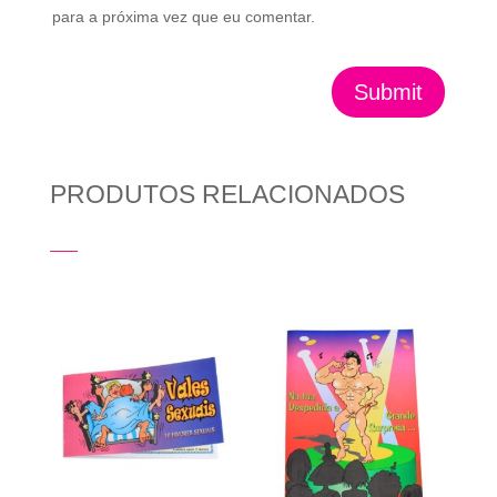
para a próxima vez que eu comentar.
Submit
PRODUTOS RELACIONADOS
Produtos Relacionados