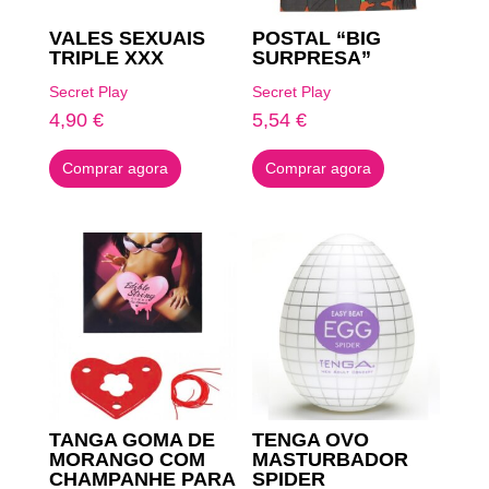
VALES SEXUAIS
POSTAL “BIG
TRIPLE XXX
SURPRESA”
Secret Play
Secret Play
4,90
€
5,54
€
Comprar agora
Comprar agora
TANGA GOMA DE
TENGA OVO
MORANGO COM
MASTURBADOR
CHAMPANHE PARA
SPIDER