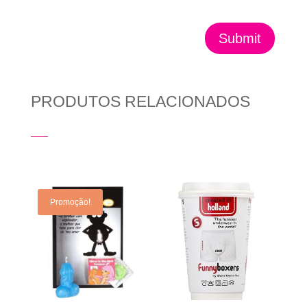
Submit
PRODUTOS RELACIONADOS
Produtos Relacionados
Promoção!