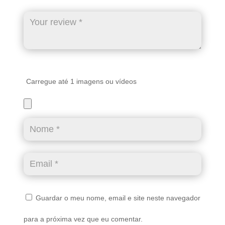
Carregue até 1 imagens ou vídeos
Guardar o meu nome, email e site neste navegador
para a próxima vez que eu comentar.