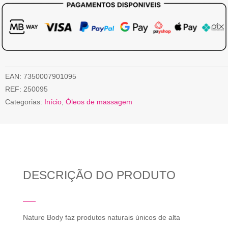
EAN:
7350007901095
REF:
250095
Categorias:
Início
,
Óleos de massagem
DESCRIÇÃO DO PRODUTO
Nature Body faz produtos naturais únicos de alta