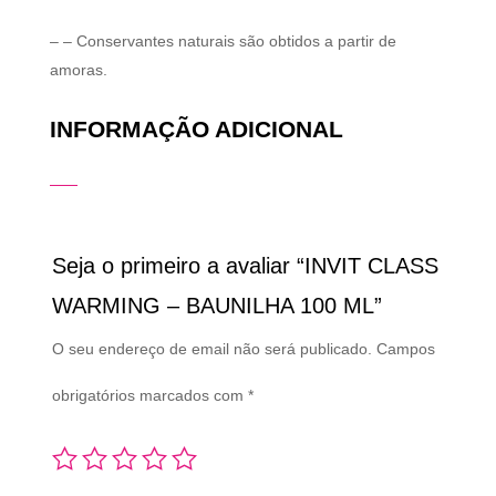
– – Conservantes naturais são obtidos a partir de
amoras.
INFORMAÇÃO ADICIONAL
Seja o primeiro a avaliar “INVIT CLASS
WARMING – BAUNILHA 100 ML”
O seu endereço de email não será publicado.
Campos
obrigatórios marcados com
*