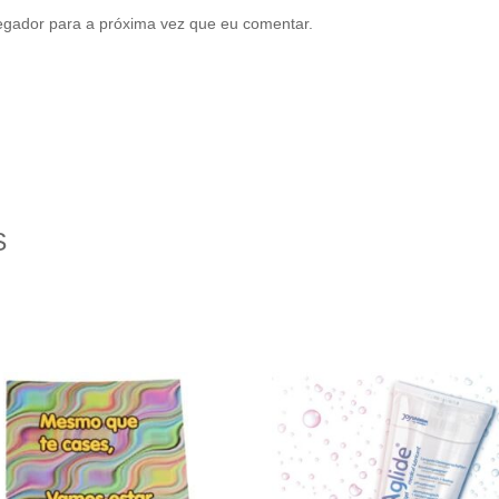
egador para a próxima vez que eu comentar.
S