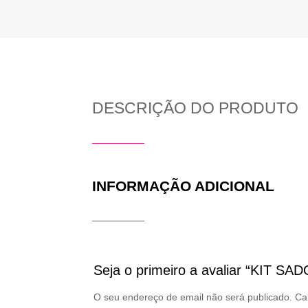
DESCRIÇÃO DO PRODUTO
INFORMAÇÃO ADICIONAL
Seja o primeiro a avaliar “KIT S
O seu endereço de email não será publicado.
Ca