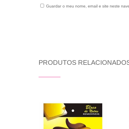
Guardar o meu nome, email e site neste nav
PRODUTOS RELACIONADO
Produtos Relacionados