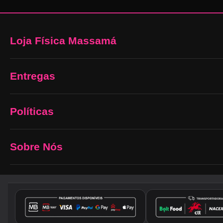
Loja Física Massamá
Entregas
Políticas
Sobre Nós