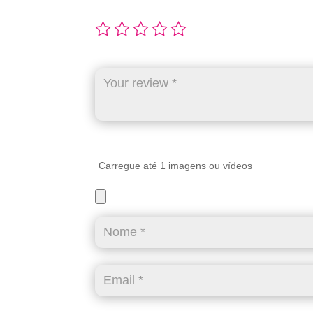
Carregue até 1 imagens ou vídeos