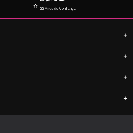
⭐
22 Anos de Confiança