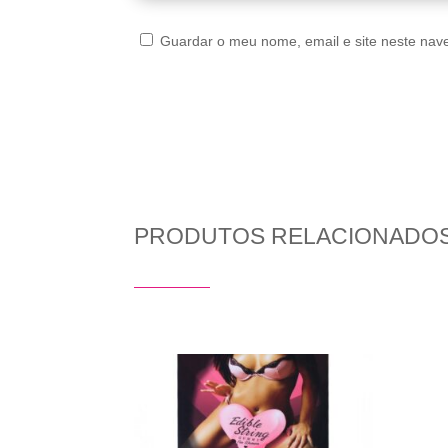
Guardar o meu nome, email e site neste nav
PRODUTOS RELACIONADO
Produtos Relacionados