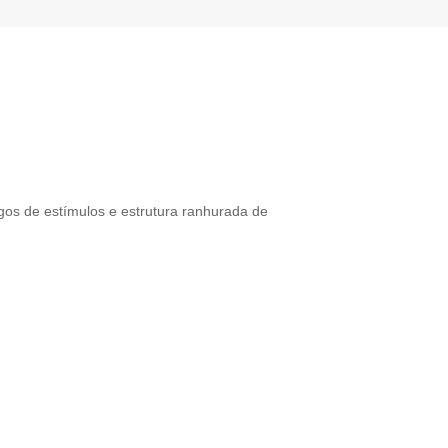
gos de estímulos e estrutura ranhurada de