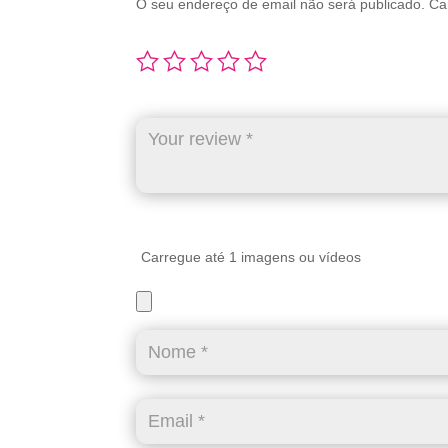
O seu endereço de email não será publicado.
Ca
Carregue até 1 imagens ou vídeos