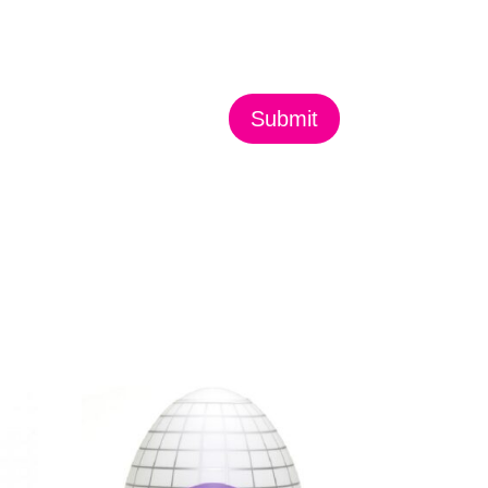
Submit