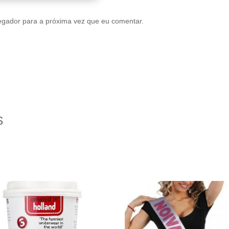
egador para a próxima vez que eu comentar.
S