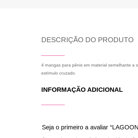
DESCRIÇÃO DO PRODUTO
4 mangas para pênis em material semelhante a si
estímulo cruzado.
INFORMAÇÃO ADICIONAL
Seja o primeiro a avaliar “LAG