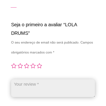
Seja o primeiro a avaliar “LOLA
DRUMS”
O seu endereço de email não será publicado.
Campos
obrigatórios marcados com
*