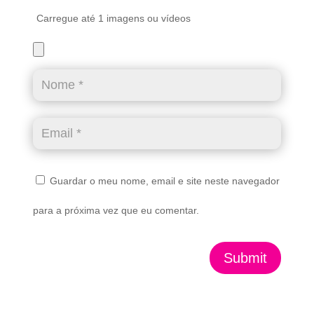
Carregue até 1 imagens ou vídeos
Guardar o meu nome, email e site neste navegador
para a próxima vez que eu comentar.
Submit