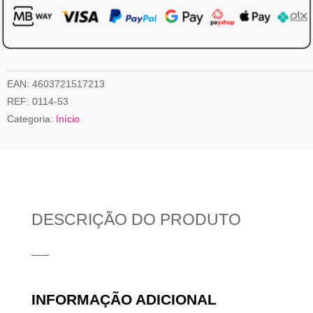
EAN:
4603721517213
REF:
0114-53
Categoria:
Início
DESCRIÇÃO DO PRODUTO
INFORMAÇÃO ADICIONAL